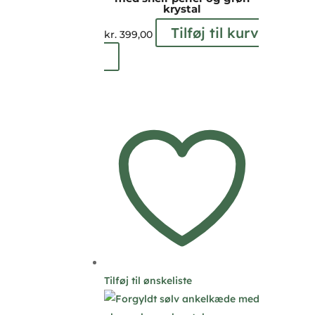
krystal
Tilføj til kurv
kr.
399,00
Tilføj til ønskeliste