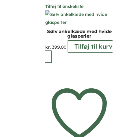
Tilføj til ønskeliste
Sølv ankelkæde med hvide
glasperler
Tilføj til kurv
kr.
399,00