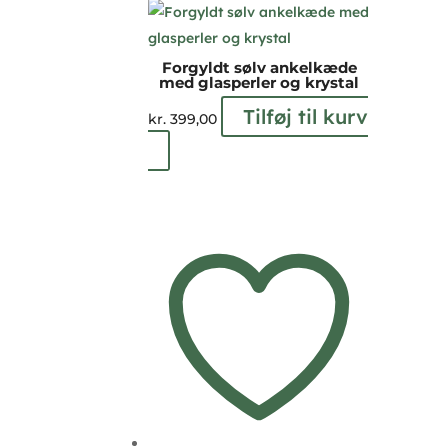
Forgyldt sølv ankelkæde
med glasperler og krystal
Tilføj til kurv
kr.
399,00