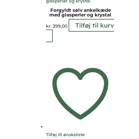
Forgyldt sølv ankelkæde
med glasperler og krystal
Tilføj til kurv
kr.
399,00
Tilføj til ønskeliste