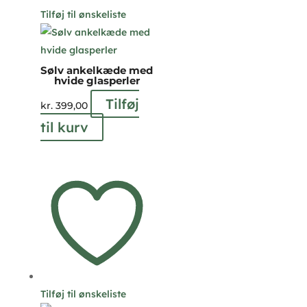
Tilføj til ønskeliste
Sølv ankelkæde med
hvide glasperler
Tilføj
kr.
399,00
til kurv
Tilføj til ønskeliste