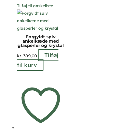
Tilføj til ønskeliste
Forgyldt sølv
ankelkæde med
glasperler og krystal
Tilføj
kr.
399,00
til kurv