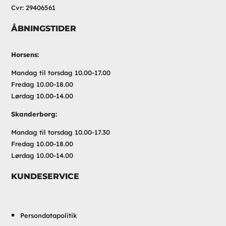
Cvr: 29406561
ÅBNINGSTIDER
Horsens:
Mandag til torsdag 10.00-17.00
Fredag 10.00-18.00
Lørdag 10.00-14.00
Skanderborg:
Mandag til torsdag 10.00-17.30
Fredag 10.00-18.00
Lørdag 10.00-14.00
KUNDESERVICE
Persondatapolitik