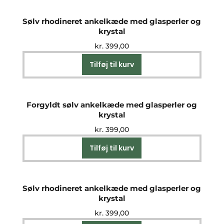
Sølv rhodineret ankelkæde med glasperler og
krystal
kr.
399,00
Tilføj til kurv
Forgyldt sølv ankelkæde med glasperler og
krystal
kr.
399,00
Tilføj til kurv
Sølv rhodineret ankelkæde med glasperler og
krystal
kr.
399,00