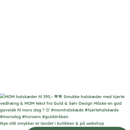
Nye stål smykker er landet i butikken & på webshop