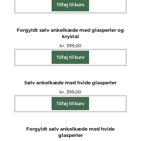
Tilføj til kurv
Forgyldt sølv ankelkæde med glasperler og
krystal
kr.
399,00
Tilføj til kurv
Sølv ankelkæde med hvide glasperler
kr.
399,00
Tilføj til kurv
Forgyldt sølv ankelkæde med hvide
glasperler