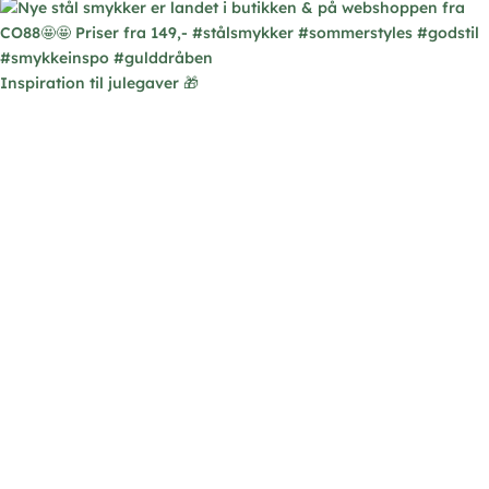
Inspiration til julegaver 🎁