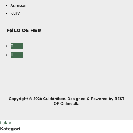
Adresser
Kurv
FØLG OS HER
Følg
Følg
Copyright © 2026 Gulddråben. Designed & Powered by BEST
OF Online.dk.
Luk ✕
Kategori