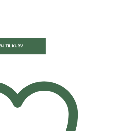
ØJ TIL KURV