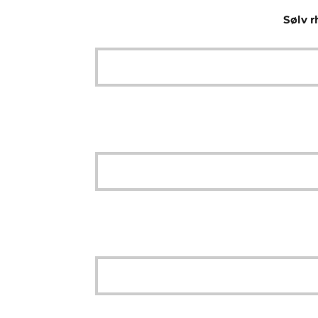
Sølv r