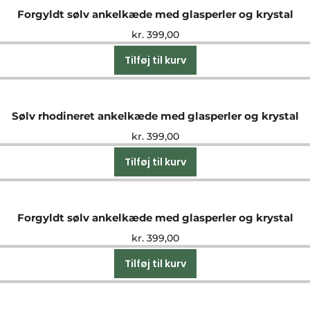
Forgyldt sølv ankelkæde med glasperler og krystal
kr.
399,00
Tilføj til kurv
Sølv rhodineret ankelkæde med glasperler og krystal
kr.
399,00
Tilføj til kurv
Forgyldt sølv ankelkæde med glasperler og krystal
kr.
399,00
Tilføj til kurv