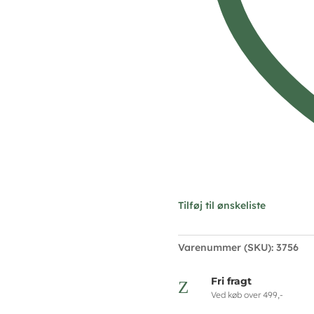
Tilføj til ønskeliste
Varenummer (SKU):
3756
Fri fragt
Z
Ved køb over 499,-