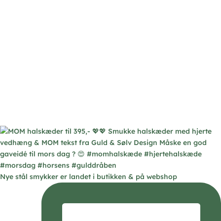
Nye stål smykker er landet i butikken & på webshop