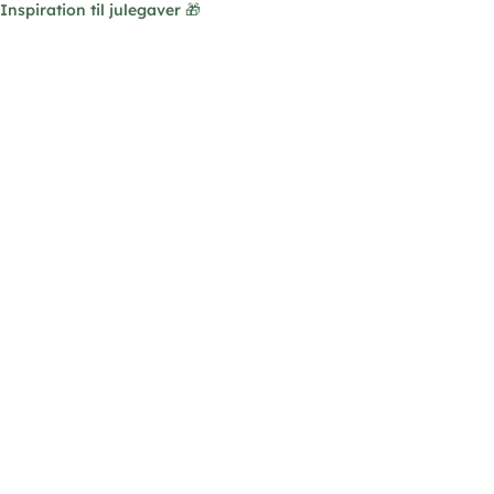
Inspiration til julegaver 🎁