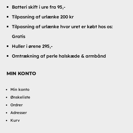
Batteri skift i ure fra 95,-
Tilpasning af urlænke 200 kr
Tilpasning af urlænke hvor uret er købt hos os:
Gratis
Huller i ørene 295,-
Omtrækning af perle halskæde & armbånd
MIN KONTO
Min konto
Ønskeliste
Ordrer
Adresser
Kurv