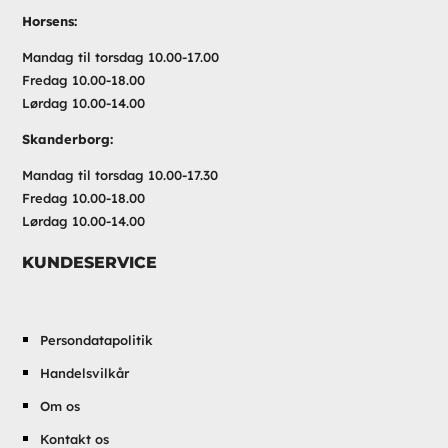
Horsens:
Mandag til torsdag 10.00-17.00
Fredag 10.00-18.00
Lørdag 10.00-14.00
Skanderborg:
Mandag til torsdag 10.00-17.30
Fredag 10.00-18.00
Lørdag 10.00-14.00
KUNDESERVICE
Persondatapolitik
Handelsvilkår
Om os
Kontakt os