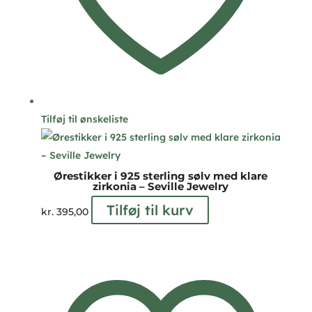
Tilføj til ønskeliste
Ørestikker i 925 sterling sølv med klare
zirkonia – Seville Jewelry
Tilføj til kurv
kr.
395,00