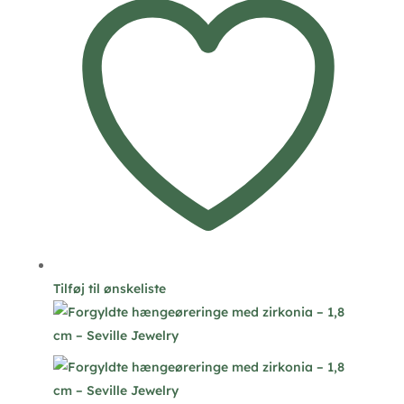
Tilføj til ønskeliste