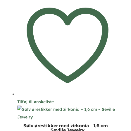
Tilføj til ønskeliste
Sølv ørestikker med zirkonia – 1,6 cm –
Seville Jewelry