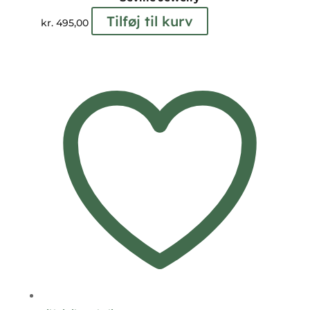
Tilføj til kurv
kr.
495,00