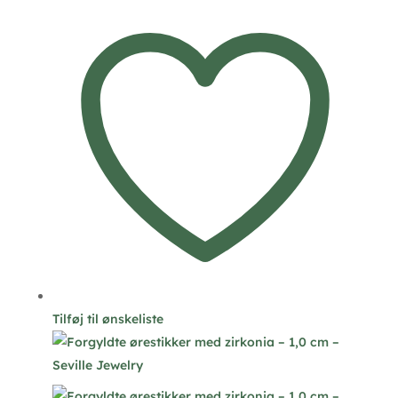
Tilføj til ønskeliste