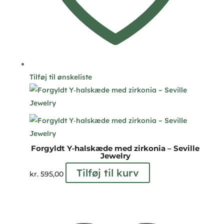
Tilføj til ønskeliste
Forgyldt Y‑halskæde med zirkonia – Seville
Jewelry
Tilføj til kurv
kr.
595,00