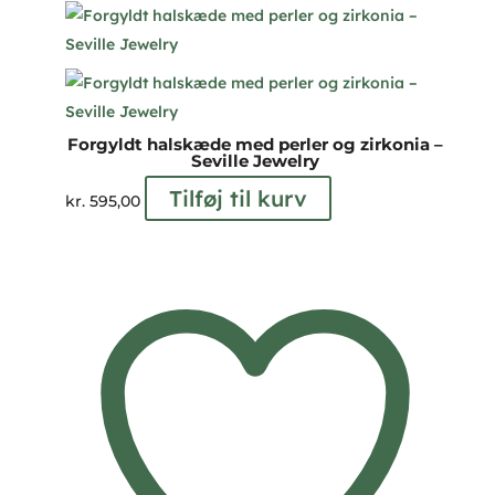
Forgyldt halskæde med perler og zirkonia –
Seville Jewelry
Tilføj til kurv
kr.
595,00