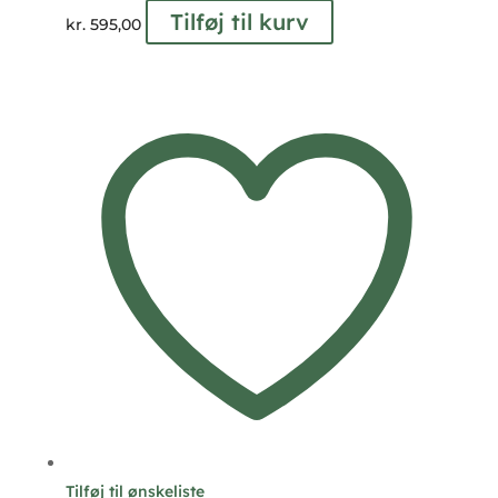
Tilføj til kurv
kr.
595,00
Tilføj til ønskeliste