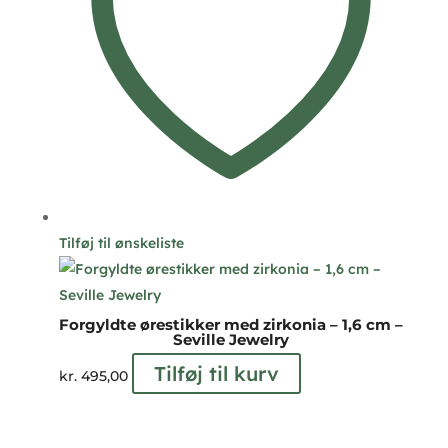
Tilføj til ønskeliste
Forgyldte ørestikker med zirkonia – 1,6 cm –
Seville Jewelry
Tilføj til kurv
kr.
495,00