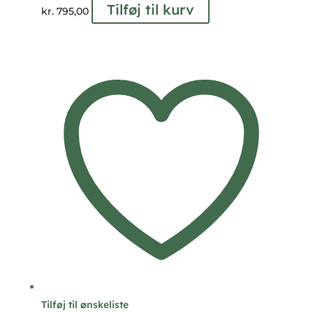
Tilføj til kurv
kr.
795,00
Tilføj til ønskeliste