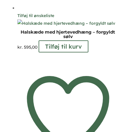
Tilføj til ønskeliste
Halskæde med hjertevedhæng – forgyldt
sølv
Tilføj til kurv
kr.
595,00