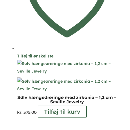
Tilføj til ønskeliste
Sølv hængeøreringe med zirkonia – 1,2 cm –
Seville Jewelry
Tilføj til kurv
kr.
375,00