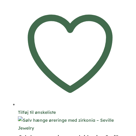
Tilføj til ønskeliste