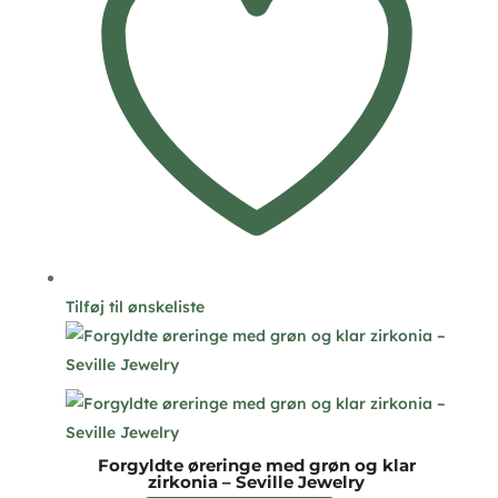
Tilføj til ønskeliste
Forgyldte øreringe med grøn og klar
zirkonia – Seville Jewelry