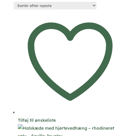
efter
seneste
Tilføj til ønskeliste