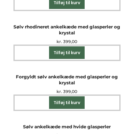
Tilføj til kurv
Sølv rhodineret ankelkæde med glasperler og
krystal
kr.
399,00
Tilføj til kurv
Forgyldt sølv ankelkæde med glasperler og
krystal
kr.
399,00
Tilføj til kurv
Sølv ankelkæde med hvide glasperler