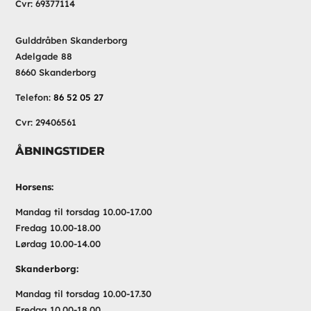
Cvr: 69377114
Gulddråben Skanderborg
Adelgade 88
8660 Skanderborg
Telefon:
86 52 05 27
Cvr: 29406561
ÅBNINGSTIDER
Horsens:
Mandag til torsdag 10.00-17.00
Fredag 10.00-18.00
Lørdag 10.00-14.00
Skanderborg:
Mandag til torsdag 10.00-17.30
Fredag 10.00-18.00