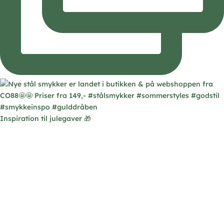
Inspiration til julegaver 🎁