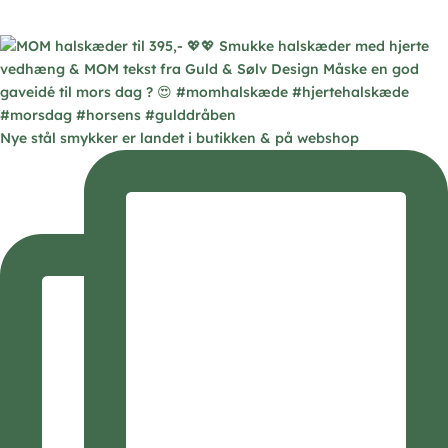
Nye stål smykker er landet i butikken & på webshop