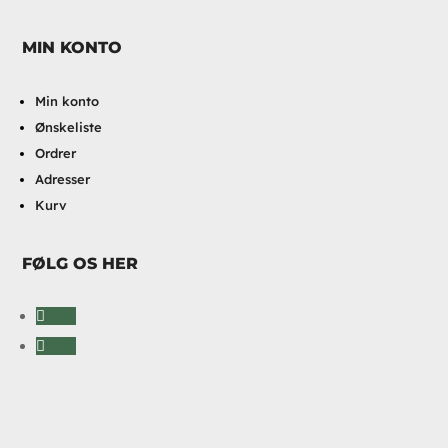
MIN KONTO
Min konto
Ønskeliste
Ordrer
Adresser
Kurv
FØLG OS HER
Følg
Følg