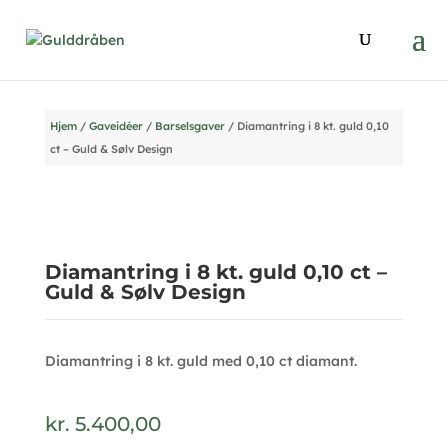
Hjem
/
Gaveidéer
/
Barselsgaver
/ Diamantring i 8 kt. guld 0,10
ct – Guld & Sølv Design
Diamantring i 8 kt. guld 0,10 ct –
Guld & Sølv Design
Diamantring i 8 kt. guld med 0,10 ct diamant.
kr.
5.400,00