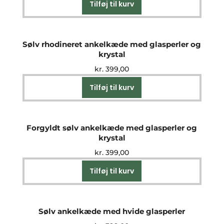
Tilføj til kurv
Sølv rhodineret ankelkæde med glasperler og
krystal
kr.
399,00
Tilføj til kurv
Forgyldt sølv ankelkæde med glasperler og
krystal
kr.
399,00
Tilføj til kurv
Sølv ankelkæde med hvide glasperler