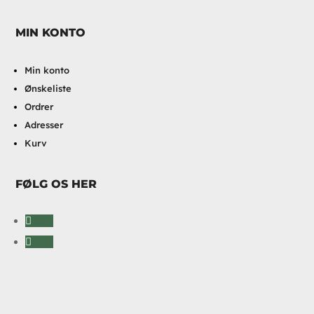
MIN KONTO
Min konto
Ønskeliste
Ordrer
Adresser
Kurv
FØLG OS HER
Følg
Følg