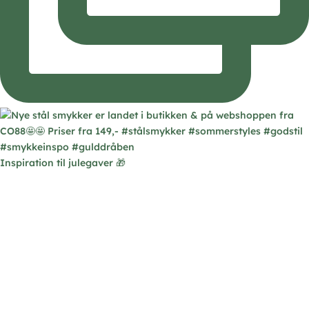
Inspiration til julegaver 🎁