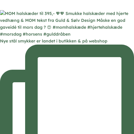
Nye stål smykker er landet i butikken & på webshop