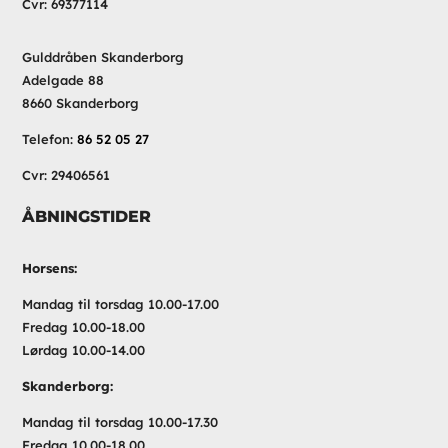
Cvr: 69377114
Gulddråben Skanderborg
Adelgade 88
8660 Skanderborg
Telefon:
86 52 05 27
Cvr: 29406561
ÅBNINGSTIDER
Horsens:
Mandag til torsdag 10.00-17.00
Fredag 10.00-18.00
Lørdag 10.00-14.00
Skanderborg:
Mandag til torsdag 10.00-17.30
Fredag 10.00-18.00