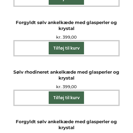
Forgyldt sølv ankelkæde med glasperler og
krystal
kr.
399,00
Tilføj til kurv
Sølv rhodineret ankelkæde med glasperler og
krystal
kr.
399,00
Tilføj til kurv
Forgyldt sølv ankelkæde med glasperler og
krystal