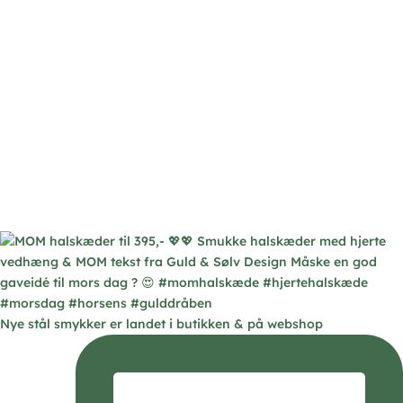
Nye stål smykker er landet i butikken & på webshop