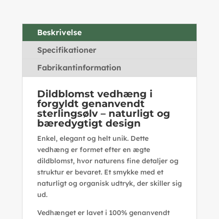
Beskrivelse
Specifikationer
Fabrikantinformation
Dildblomst vedhæng i
forgyldt genanvendt
sterlingsølv – naturligt og
bæredygtigt design
Enkel, elegant og helt unik. Dette
vedhæng er formet efter en ægte
dildblomst, hvor naturens fine detaljer og
struktur er bevaret. Et smykke med et
naturligt og organisk udtryk, der skiller sig
ud.
Vedhænget er lavet i 100% genanvendt