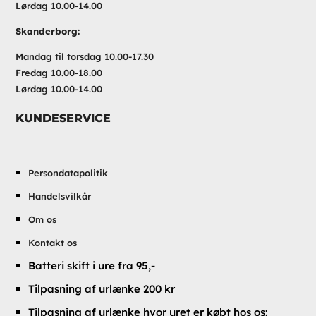
Lørdag 10.00-14.00
Skanderborg:
Mandag til torsdag 10.00-17.30
Fredag 10.00-18.00
Lørdag 10.00-14.00
KUNDESERVICE
Persondatapolitik
Handelsvilkår
Om os
Kontakt os
Batteri skift i ure fra 95,-
Tilpasning af urlænke 200 kr
Tilpasning af urlænke hvor uret er købt hos os: