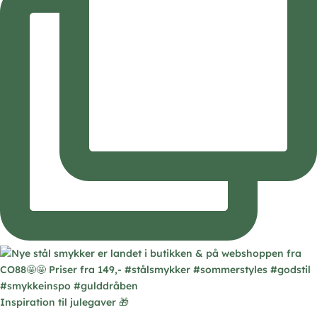
Inspiration til julegaver 🎁