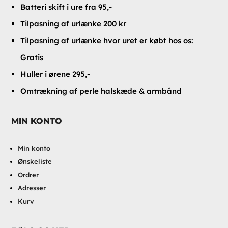
Batteri skift i ure fra 95,-
Tilpasning af urlænke 200 kr
Tilpasning af urlænke hvor uret er købt hos os:
Gratis
Huller i ørene 295,-
Omtrækning af perle halskæde & armbånd
MIN KONTO
Min konto
Ønskeliste
Ordrer
Adresser
Kurv