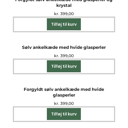
krystal
kr.
399,00
Tilføj til kurv
Sølv ankelkæde med hvide glasperler
kr.
399,00
Tilføj til kurv
Forgyldt sølv ankelkæde med hvide
glasperler
kr.
399,00
Tilføj til kurv