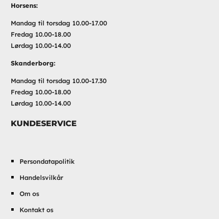
Horsens:
Mandag til torsdag 10.00-17.00
Fredag 10.00-18.00
Lørdag 10.00-14.00
Skanderborg:
Mandag til torsdag 10.00-17.30
Fredag 10.00-18.00
Lørdag 10.00-14.00
KUNDESERVICE
Persondatapolitik
Handelsvilkår
Om os
Kontakt os