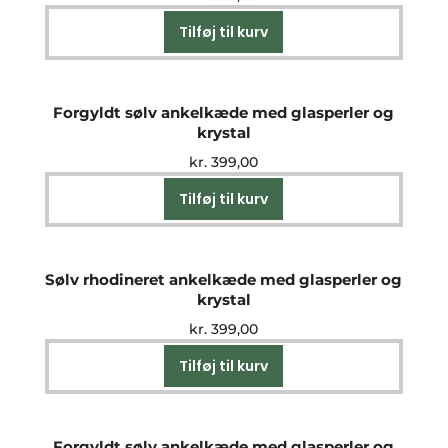
Tilføj til kurv
Forgyldt sølv ankelkæde med glasperler og
krystal
kr.
399,00
Tilføj til kurv
Sølv rhodineret ankelkæde med glasperler og
krystal
kr.
399,00
Tilføj til kurv
Forgyldt sølv ankelkæde med glasperler og