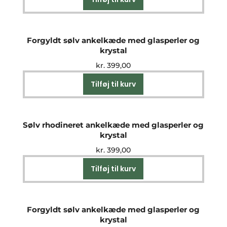
Forgyldt sølv ankelkæde med glasperler og
krystal
kr.
399,00
Tilføj til kurv
Sølv rhodineret ankelkæde med glasperler og
krystal
kr.
399,00
Tilføj til kurv
Forgyldt sølv ankelkæde med glasperler og
krystal