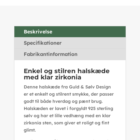
Beskrivelse
Specifikationer
Fabrikantinformation
Enkel og stilren halskæde
med klar zirkonia
Denne halskæde fra Guld & Sølv Design
er et enkelt og stilrent smykke, der passer
godt til både hverdag og pænt brug.
Halskæden er lavet i forgyldt 925 sterling
sølv og har et lille vedhæng med en klar
zirkonia sten, som giver et roligt og fint
glimt.