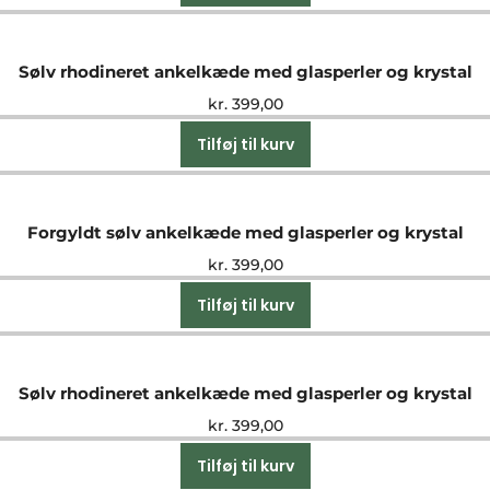
Sølv rhodineret ankelkæde med glasperler og krystal
kr.
399,00
Tilføj til kurv
Forgyldt sølv ankelkæde med glasperler og krystal
kr.
399,00
Tilføj til kurv
Sølv rhodineret ankelkæde med glasperler og krystal
kr.
399,00
Tilføj til kurv