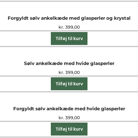
Forgyldt sølv ankelkæde med glasperler og krystal
kr.
399,00
Tilføj til kurv
Sølv ankelkæde med hvide glasperler
kr.
399,00
Tilføj til kurv
Forgyldt sølv ankelkæde med hvide glasperler
kr.
399,00
Tilføj til kurv