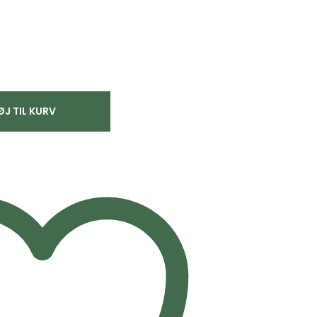
ØJ TIL KURV