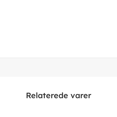
Relaterede varer