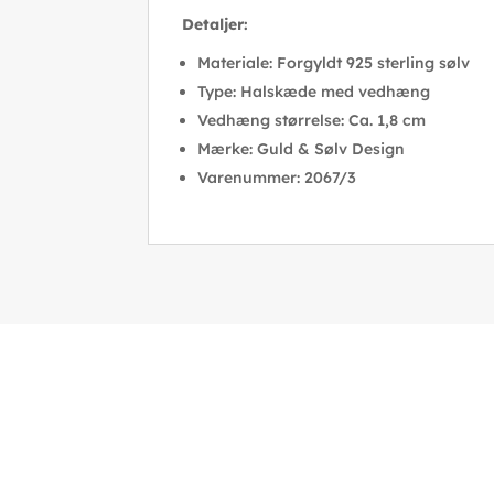
Detaljer:
Materiale: Forgyldt 925 sterling sølv
Type: Halskæde med vedhæng
Vedhæng størrelse: Ca. 1,8 cm
Mærke: Guld & Sølv Design
Varenummer: 2067/3