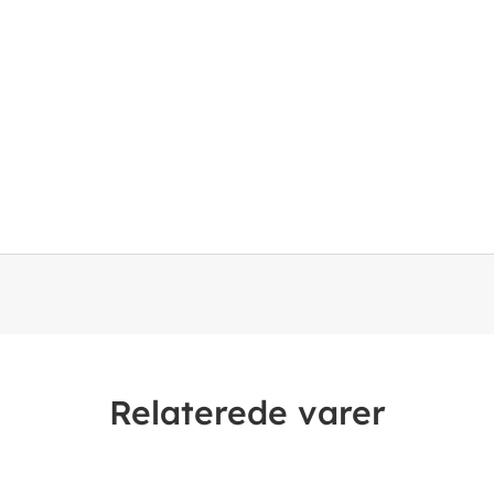
Relaterede varer