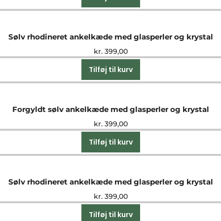
Sølv rhodineret ankelkæde med glasperler og krystal
kr.
399,00
Tilføj til kurv
Forgyldt sølv ankelkæde med glasperler og krystal
kr.
399,00
Tilføj til kurv
Sølv rhodineret ankelkæde med glasperler og krystal
kr.
399,00
Tilføj til kurv