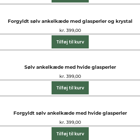
Forgyldt sølv ankelkæde med glasperler og krystal
kr.
399,00
Tilføj til kurv
Sølv ankelkæde med hvide glasperler
kr.
399,00
Tilføj til kurv
Forgyldt sølv ankelkæde med hvide glasperler
kr.
399,00
Tilføj til kurv