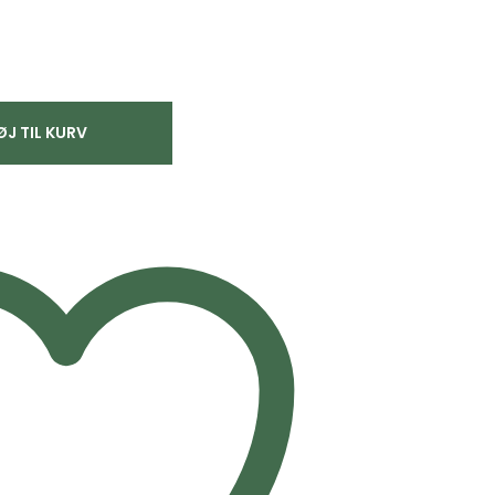
ØJ TIL KURV