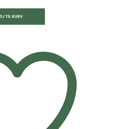
ØJ TIL KURV