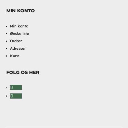
MIN KONTO
Min konto
Ønskeliste
Ordrer
Adresser
Kurv
FØLG OS HER
Følg
Følg