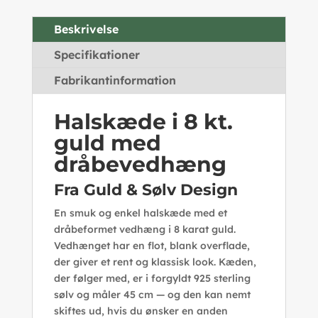
Beskrivelse
Specifikationer
Fabrikantinformation
Halskæde i 8 kt.
guld med
dråbevedhæng
Fra Guld & Sølv Design
En smuk og enkel halskæde med et
dråbeformet vedhæng i 8 karat guld.
Vedhænget har en flot, blank overflade,
der giver et rent og klassisk look. Kæden,
der følger med, er i forgyldt 925 sterling
sølv og måler 45 cm — og den kan nemt
skiftes ud, hvis du ønsker en anden