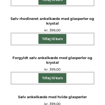
Sølv rhodineret ankelkæde med glasperler og
krystal
kr.
399,00
Tilføj til kurv
Forgyldt sølv ankelkæde med glasperler og
krystal
kr.
399,00
Tilføj til kurv
Sølv ankelkæde med hvide glasperler
kr.
399,00