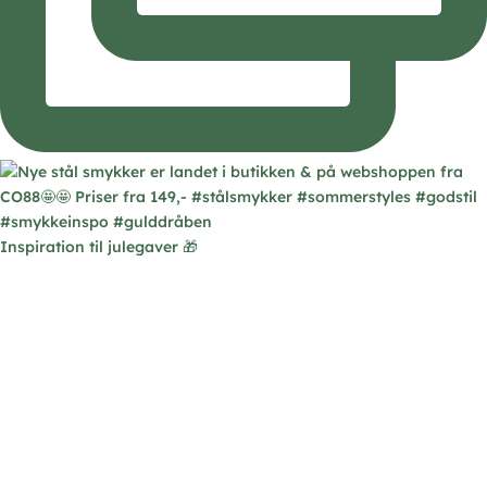
Inspiration til julegaver 🎁