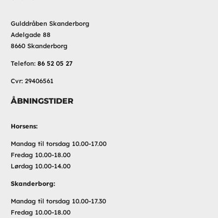
Gulddråben Skanderborg
Adelgade 88
8660 Skanderborg
Telefon:
86 52 05 27
Cvr: 29406561
ÅBNINGSTIDER
Horsens:
Mandag til torsdag 10.00-17.00
Fredag 10.00-18.00
Lørdag 10.00-14.00
Skanderborg:
Mandag til torsdag 10.00-17.30
Fredag 10.00-18.00