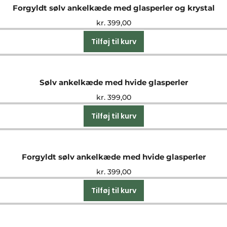
Forgyldt sølv ankelkæde med glasperler og krystal
kr.
399,00
Tilføj til kurv
Sølv ankelkæde med hvide glasperler
kr.
399,00
Tilføj til kurv
Forgyldt sølv ankelkæde med hvide glasperler
kr.
399,00
Tilføj til kurv