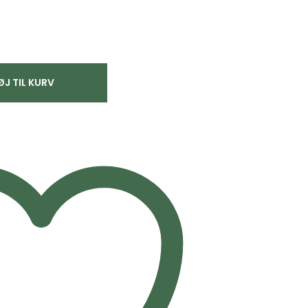
ØJ TIL KURV