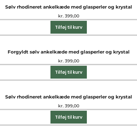
Sølv rhodineret ankelkæde med glasperler og krystal
kr.
399,00
Tilføj til kurv
Forgyldt sølv ankelkæde med glasperler og krystal
kr.
399,00
Tilføj til kurv
Sølv rhodineret ankelkæde med glasperler og krystal
kr.
399,00
Tilføj til kurv