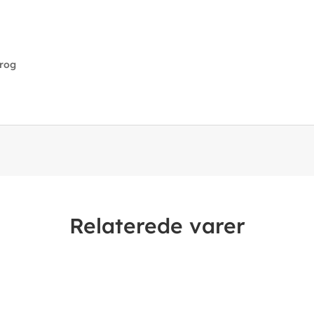
rog
Relaterede varer