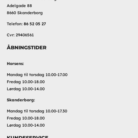
Adelgade 88
8660 Skanderborg
Telefon:
86 52 05 27
Cvr: 29406561
ÅBNINGSTIDER
Horsens:
Mandag til torsdag 10.00-17.00
Fredag 10.00-18.00
Lørdag 10.00-14.00
Skanderborg:
Mandag til torsdag 10.00-17.30
Fredag 10.00-18.00
Lørdag 10.00-14.00
KUNDESERVICE