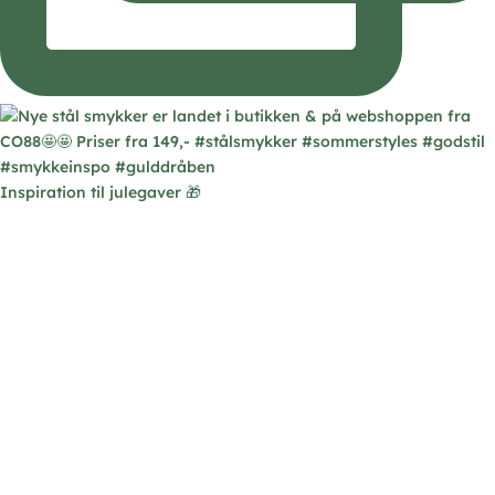
Inspiration til julegaver 🎁