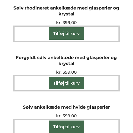
Sølv rhodineret ankelkæde med glasperler og
krystal
kr.
399,00
Tilføj til kurv
Forgyldt sølv ankelkæde med glasperler og
krystal
kr.
399,00
Tilføj til kurv
Sølv ankelkæde med hvide glasperler
kr.
399,00
Tilføj til kurv