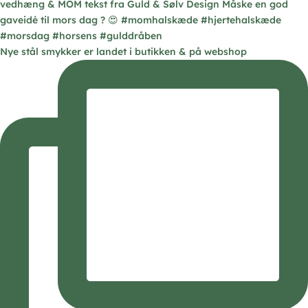
Nye stål smykker er landet i butikken & på webshop