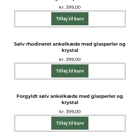
kr.
399,00
Tilføj til kurv
Sølv rhodineret ankelkæde med glasperler og
krystal
kr.
399,00
Tilføj til kurv
Forgyldt sølv ankelkæde med glasperler og
krystal
kr.
399,00
Tilføj til kurv