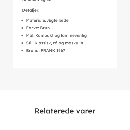
Detaljer:
Materiale: Ægte læder
Farve: Brun
Mål: Kompakt og lommevenlig
Stil: Klassisk, rå og maskulin
Brand: FRANK 1967
Relaterede varer