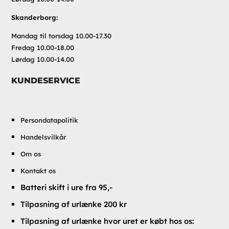
Skanderborg:
Mandag til torsdag 10.00-17.30
Fredag 10.00-18.00
Lørdag 10.00-14.00
KUNDESERVICE
Persondatapolitik
Handelsvilkår
Om os
Kontakt os
Batteri skift i ure fra 95,-
Tilpasning af urlænke 200 kr
Tilpasning af urlænke hvor uret er købt hos os: