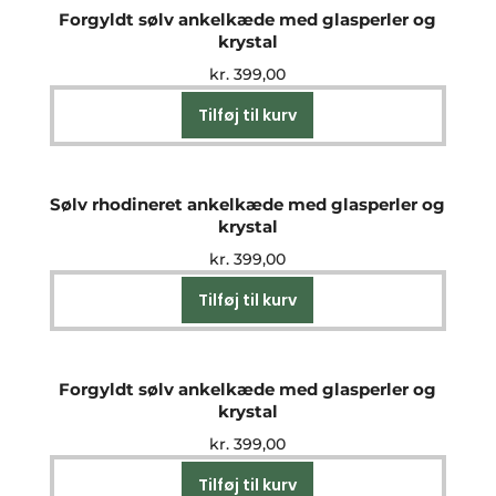
Forgyldt sølv ankelkæde med glasperler og
krystal
kr.
399,00
Tilføj til kurv
Sølv rhodineret ankelkæde med glasperler og
krystal
kr.
399,00
Tilføj til kurv
Forgyldt sølv ankelkæde med glasperler og
krystal
kr.
399,00
Tilføj til kurv