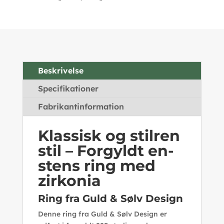
Beskrivelse
Specifikationer
Fabrikantinformation
Klassisk og stilren
stil – Forgyldt en-
stens ring med
zirkonia
Ring fra Guld & Sølv Design
Denne ring fra Guld & Sølv Design er