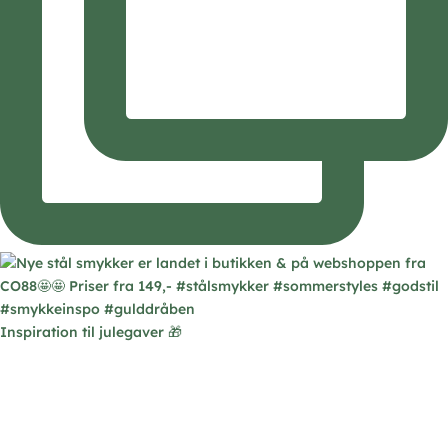
Inspiration til julegaver 🎁