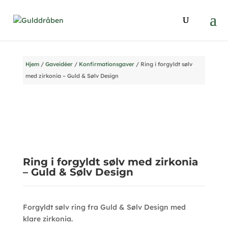
Hjem
/
Gaveidéer
/
Konfirmationsgaver
/ Ring i forgyldt sølv
med zirkonia – Guld & Sølv Design
Ring i forgyldt sølv med zirkonia
– Guld & Sølv Design
Forgyldt sølv ring fra Guld & Sølv Design med
klare zirkonia.