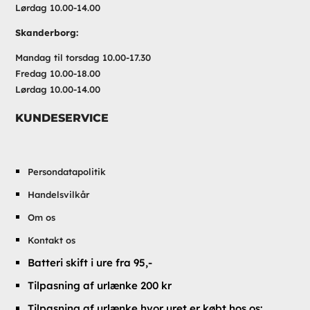
Lørdag 10.00-14.00
Skanderborg:
Mandag til torsdag 10.00-17.30
Fredag 10.00-18.00
Lørdag 10.00-14.00
KUNDESERVICE
Persondatapolitik
Handelsvilkår
Om os
Kontakt os
Batteri skift i ure fra 95,-
Tilpasning af urlænke 200 kr
Tilpasning af urlænke hvor uret er købt hos os: