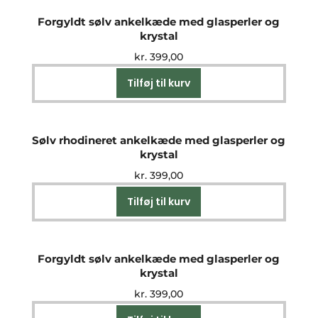
Forgyldt sølv ankelkæde med glasperler og
krystal
kr.
399,00
Tilføj til kurv
Sølv rhodineret ankelkæde med glasperler og
krystal
kr.
399,00
Tilføj til kurv
Forgyldt sølv ankelkæde med glasperler og
krystal
kr.
399,00