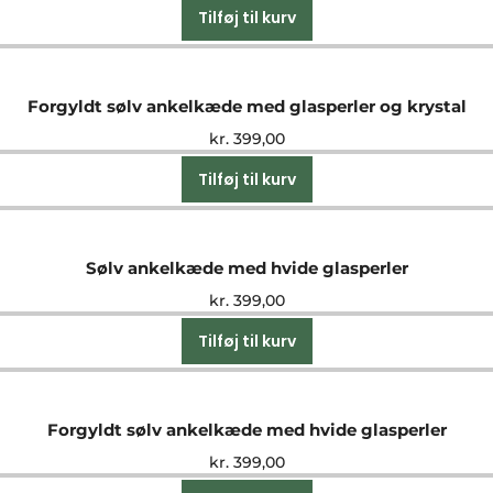
Tilføj til kurv
Forgyldt sølv ankelkæde med glasperler og krystal
kr.
399,00
Tilføj til kurv
Sølv ankelkæde med hvide glasperler
kr.
399,00
Tilføj til kurv
Forgyldt sølv ankelkæde med hvide glasperler
kr.
399,00