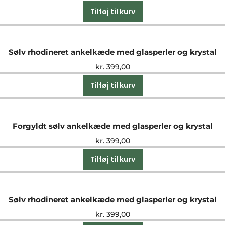
Tilføj til kurv
Sølv rhodineret ankelkæde med glasperler og krystal
kr.
399,00
Tilføj til kurv
Forgyldt sølv ankelkæde med glasperler og krystal
kr.
399,00
Tilføj til kurv
Sølv rhodineret ankelkæde med glasperler og krystal
kr.
399,00