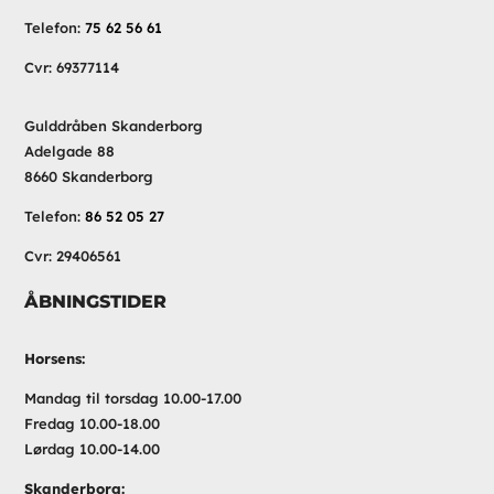
Telefon:
75 62 56 61
Cvr: 69377114
Gulddråben Skanderborg
Adelgade 88
8660 Skanderborg
Telefon:
86 52 05 27
Cvr: 29406561
ÅBNINGSTIDER
Horsens:
Mandag til torsdag 10.00-17.00
Fredag 10.00-18.00
Lørdag 10.00-14.00
Skanderborg: