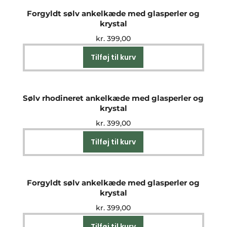
Forgyldt sølv ankelkæde med glasperler og
krystal
kr.
399,00
Tilføj til kurv
Sølv rhodineret ankelkæde med glasperler og
krystal
kr.
399,00
Tilføj til kurv
Forgyldt sølv ankelkæde med glasperler og
krystal
kr.
399,00
Tilføj til kurv