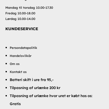
Mandag til torsdag 10.00-17.30
Fredag 10.00-18.00
Lørdag 10.00-14.00
KUNDESERVICE
Persondatapolitik
Handelsvilkår
Om os
Kontakt os
Batteri skift i ure fra 95,-
Tilpasning af urlænke 200 kr
Tilpasning af urlænke hvor uret er købt hos os:
Gratis