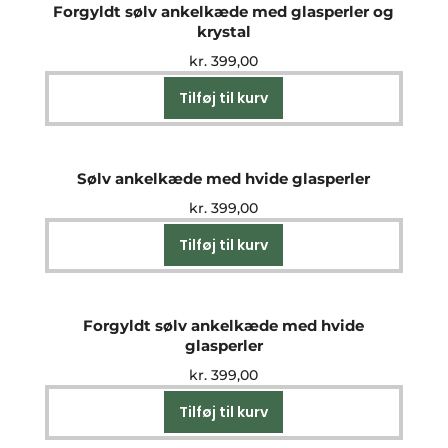
Forgyldt sølv ankelkæde med glasperler og
krystal
kr.
399,00
Tilføj til kurv
Sølv ankelkæde med hvide glasperler
kr.
399,00
Tilføj til kurv
Forgyldt sølv ankelkæde med hvide
glasperler
kr.
399,00
Tilføj til kurv