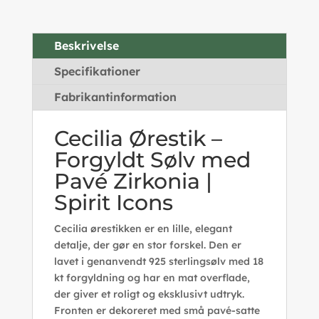
Beskrivelse
Specifikationer
Fabrikantinformation
Cecilia Ørestik –
Forgyldt Sølv med
Pavé Zirkonia |
Spirit Icons
Cecilia ørestikken er en lille, elegant
detalje, der gør en stor forskel. Den er
lavet i genanvendt 925 sterlingsølv med 18
kt forgyldning og har en mat overflade,
der giver et roligt og eksklusivt udtryk.
Fronten er dekoreret med små pavé-satte