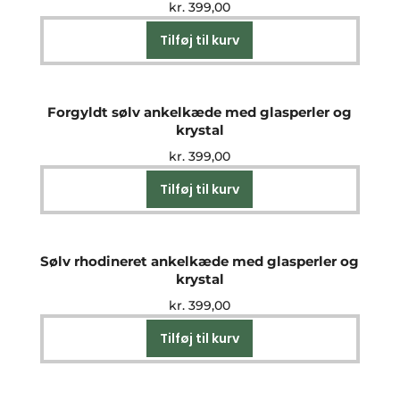
kr.
399,00
Tilføj til kurv
Forgyldt sølv ankelkæde med glasperler og
krystal
kr.
399,00
Tilføj til kurv
Sølv rhodineret ankelkæde med glasperler og
krystal
kr.
399,00
Tilføj til kurv