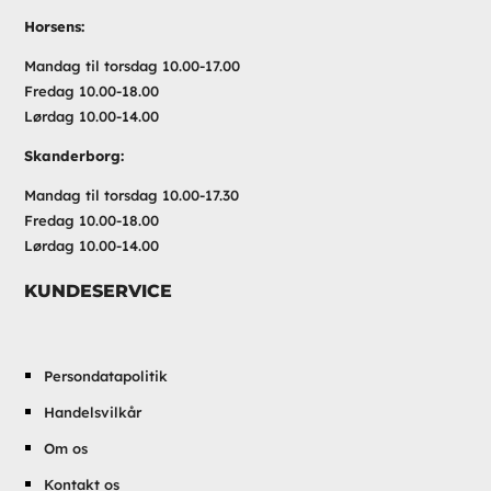
Horsens:
Mandag til torsdag 10.00-17.00
Fredag 10.00-18.00
Lørdag 10.00-14.00
Skanderborg:
Mandag til torsdag 10.00-17.30
Fredag 10.00-18.00
Lørdag 10.00-14.00
KUNDESERVICE
Persondatapolitik
Handelsvilkår
Om os
Kontakt os