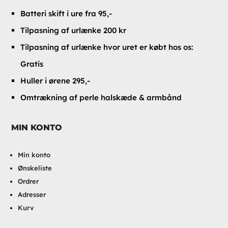
Batteri skift i ure fra 95,-
Tilpasning af urlænke 200 kr
Tilpasning af urlænke hvor uret er købt hos os:
Gratis
Huller i ørene 295,-
Omtrækning af perle halskæde & armbånd
MIN KONTO
Min konto
Ønskeliste
Ordrer
Adresser
Kurv