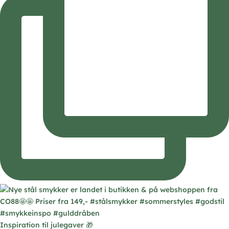
Inspiration til julegaver 🎁