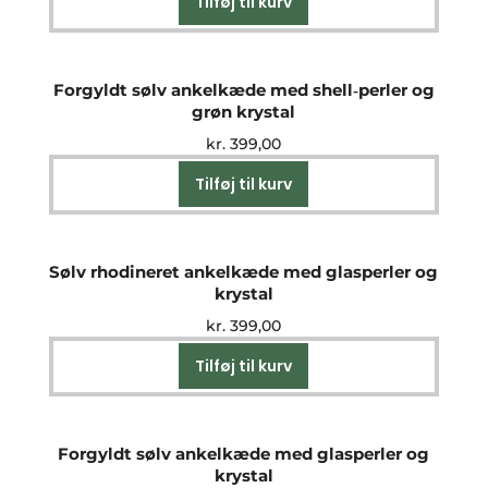
Tilføj til kurv
Forgyldt sølv ankelkæde med shell‑perler og
grøn krystal
kr.
399,00
Tilføj til kurv
Sølv rhodineret ankelkæde med glasperler og
krystal
kr.
399,00
Tilføj til kurv
Forgyldt sølv ankelkæde med glasperler og
krystal