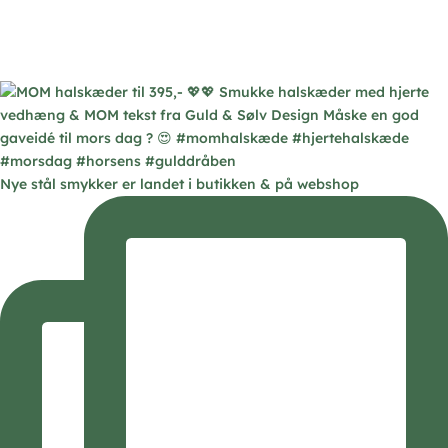
Nye stål smykker er landet i butikken & på webshop