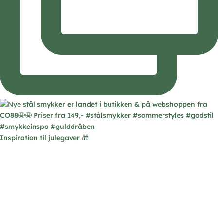
Inspiration til julegaver 🎁