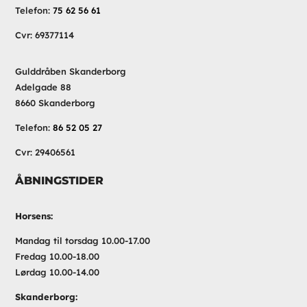
Telefon:
75 62 56 61
Cvr: 69377114
Gulddråben Skanderborg
Adelgade 88
8660 Skanderborg
Telefon:
86 52 05 27
Cvr: 29406561
ÅBNINGSTIDER
Horsens:
Mandag til torsdag 10.00-17.00
Fredag 10.00-18.00
Lørdag 10.00-14.00
Skanderborg: