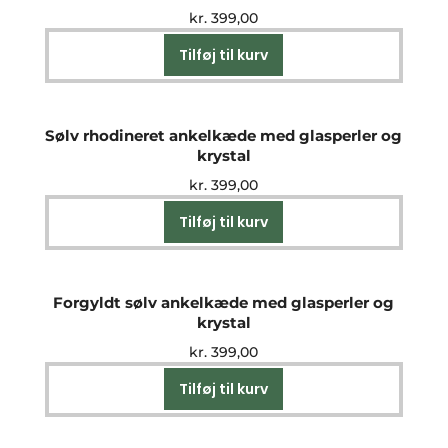
kr.
399,00
Tilføj til kurv
Sølv rhodineret ankelkæde med glasperler og
krystal
kr.
399,00
Tilføj til kurv
Forgyldt sølv ankelkæde med glasperler og
krystal
kr.
399,00
Tilføj til kurv