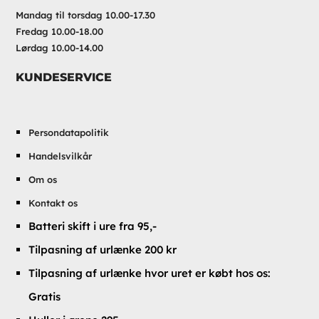
Mandag til torsdag 10.00-17.30
Fredag 10.00-18.00
Lørdag 10.00-14.00
KUNDESERVICE
Persondatapolitik
Handelsvilkår
Om os
Kontakt os
Batteri skift i ure fra 95,-
Tilpasning af urlænke 200 kr
Tilpasning af urlænke hvor uret er købt hos os:
Gratis