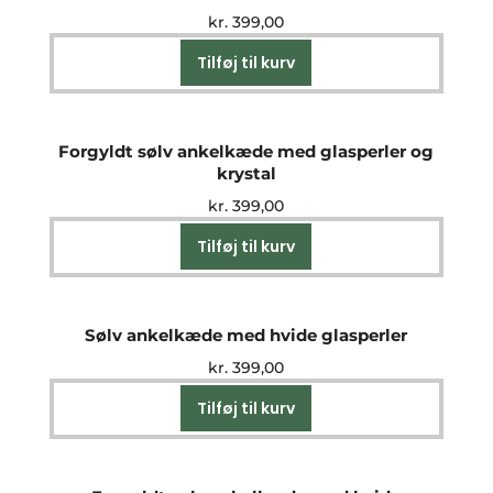
kr.
399,00
Tilføj til kurv
Forgyldt sølv ankelkæde med glasperler og
krystal
kr.
399,00
Tilføj til kurv
Sølv ankelkæde med hvide glasperler
kr.
399,00
Tilføj til kurv