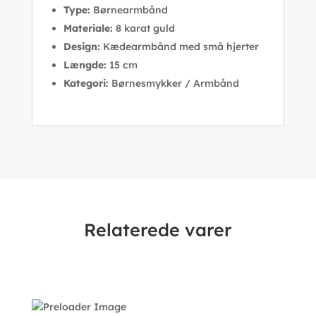
Type:
Børnearmbånd
Materiale:
8 karat guld
Design:
Kædearmbånd med små hjerter
Længde:
15 cm
Kategori:
Børnesmykker / Armbånd
Relaterede varer