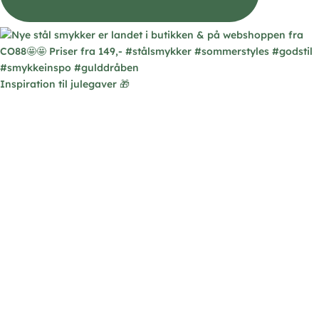
Inspiration til julegaver 🎁