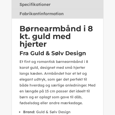
Specifikationer
Fabrikantinformation
Børnearmbånd i 8
kt. guld med
hjerter
Fra Guld & Sølv Design
Et fint og romantisk børnearmbånd i 8
karat guld, designet med små hjerter
langs kæden. Armbåndet har et let og
elegant udtryk, som gør det perfekt til
både hverdag og særlige anledninger. Med
en længde på 15 cm passer det ideelt til
børn og er oplagt som gave til dåb,
fødselsdag eller andre mærkedage.
Brand:
Guld & Sølv Design