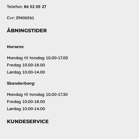
Telefon:
86 52 05 27
Cvr: 29406561
ÅBNINGSTIDER
Horsens:
Mandag til torsdag 10.00-17.00
Fredag 10.00-18.00
Lørdag 10.00-14.00
Skanderborg:
Mandag til torsdag 10.00-17.30
Fredag 10.00-18.00
Lørdag 10.00-14.00
KUNDESERVICE