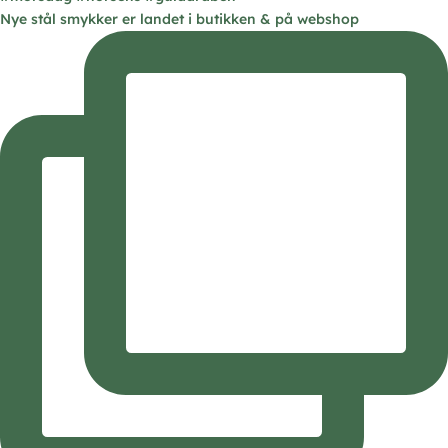
Nye stål smykker er landet i butikken & på webshop