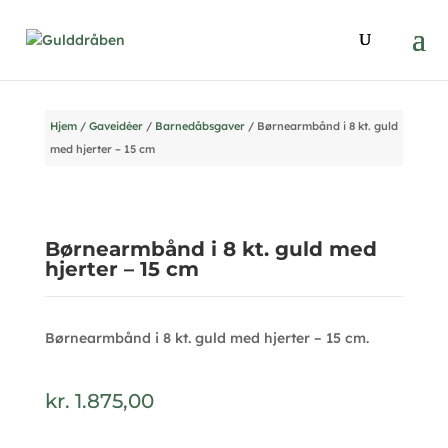
Hjem
/
Gaveidéer
/
Barnedåbsgaver
/ Børnearmbånd i 8 kt. guld
med hjerter – 15 cm
Børnearmbånd i 8 kt. guld med
hjerter – 15 cm
Børnearmbånd i 8 kt. guld med hjerter – 15 cm.
kr.
1.875,00