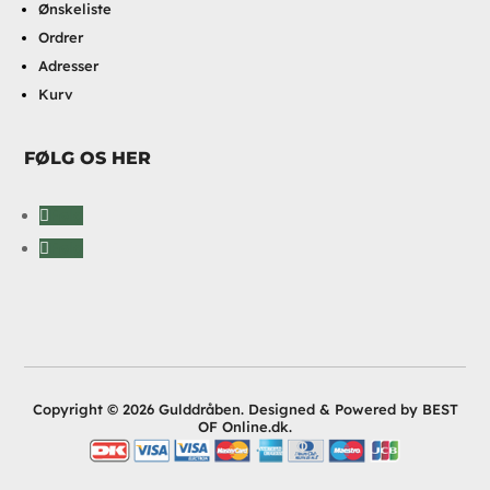
Ønskeliste
Ordrer
Adresser
Kurv
FØLG OS HER
Følg
Følg
Copyright © 2026 Gulddråben. Designed & Powered by BEST
OF Online.dk.