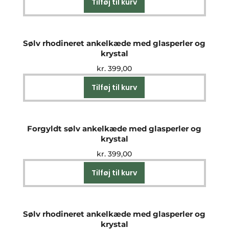
Tilføj til kurv
Sølv rhodineret ankelkæde med glasperler og
krystal
kr.
399,00
Tilføj til kurv
Forgyldt sølv ankelkæde med glasperler og
krystal
kr.
399,00
Tilføj til kurv
Sølv rhodineret ankelkæde med glasperler og
krystal