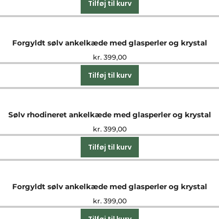
Tilføj til kurv
Forgyldt sølv ankelkæde med glasperler og krystal
kr.
399,00
Tilføj til kurv
Sølv rhodineret ankelkæde med glasperler og krystal
kr.
399,00
Tilføj til kurv
Forgyldt sølv ankelkæde med glasperler og krystal
kr.
399,00