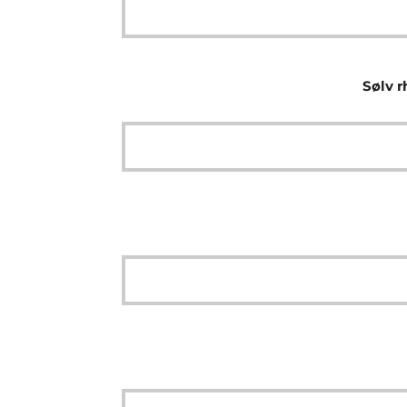
Sølv r