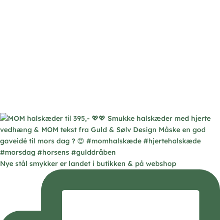
Nye stål smykker er landet i butikken & på webshop