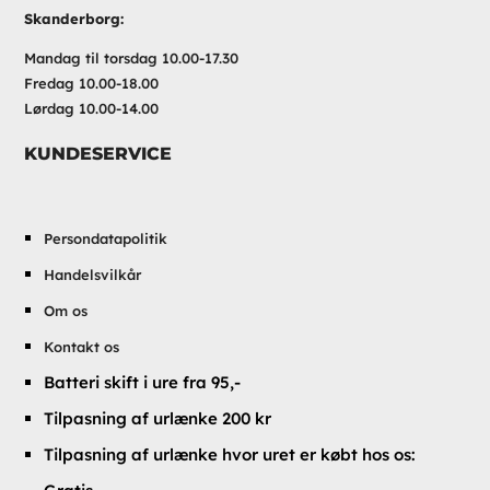
Skanderborg:
Mandag til torsdag 10.00-17.30
Fredag 10.00-18.00
Lørdag 10.00-14.00
KUNDESERVICE
Persondatapolitik
Handelsvilkår
Om os
Kontakt os
Batteri skift i ure fra 95,-
Tilpasning af urlænke 200 kr
Tilpasning af urlænke hvor uret er købt hos os: