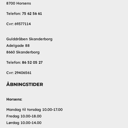
8700 Horsens
Telefon:
75 62 56 61
Cvr: 69377114
Gulddråben Skanderborg
Adelgade 88
8660 Skanderborg
Telefon:
86 52 05 27
Cvr: 29406561
ÅBNINGSTIDER
Horsens:
Mandag til torsdag 10.00-17.00
Fredag 10.00-18.00
Lørdag 10.00-14.00