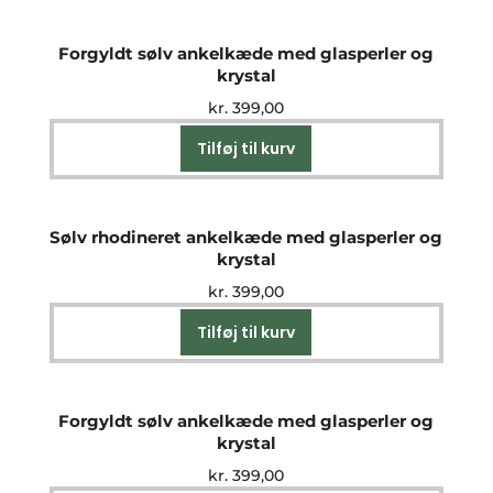
Forgyldt sølv ankelkæde med glasperler og
krystal
kr.
399,00
Tilføj til kurv
Sølv rhodineret ankelkæde med glasperler og
krystal
kr.
399,00
Tilføj til kurv
Forgyldt sølv ankelkæde med glasperler og
krystal
kr.
399,00