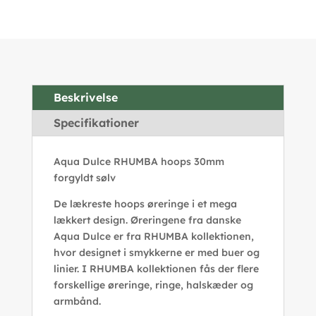
Beskrivelse
Specifikationer
Aqua Dulce RHUMBA hoops 30mm
forgyldt sølv
De lækreste hoops øreringe i et mega
lækkert design. Øreringene fra danske
Aqua Dulce er fra RHUMBA kollektionen,
hvor designet i smykkerne er med buer og
linier. I RHUMBA kollektionen fås der flere
forskellige øreringe, ringe, halskæder og
armbånd.