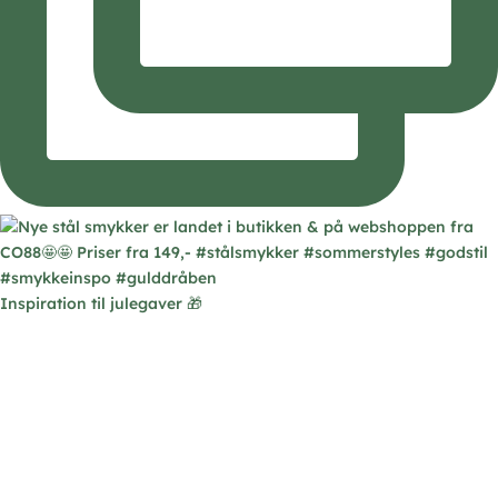
Inspiration til julegaver 🎁