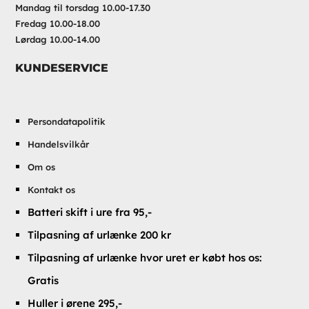
Mandag til torsdag 10.00-17.30
Fredag 10.00-18.00
Lørdag 10.00-14.00
KUNDESERVICE
Persondatapolitik
Handelsvilkår
Om os
Kontakt os
Batteri skift i ure fra 95,-
Tilpasning af urlænke 200 kr
Tilpasning af urlænke hvor uret er købt hos os:
Gratis
Huller i ørene 295,-