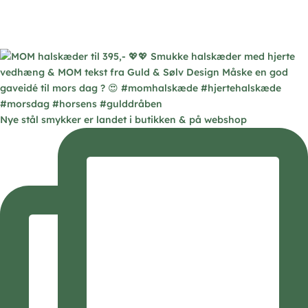
Nye stål smykker er landet i butikken & på webshop