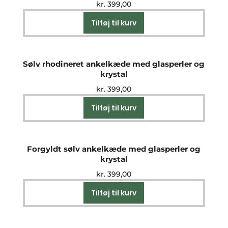
kr.
399,00
Tilføj til kurv
Sølv rhodineret ankelkæde med glasperler og
krystal
kr.
399,00
Tilføj til kurv
Forgyldt sølv ankelkæde med glasperler og
krystal
kr.
399,00
Tilføj til kurv