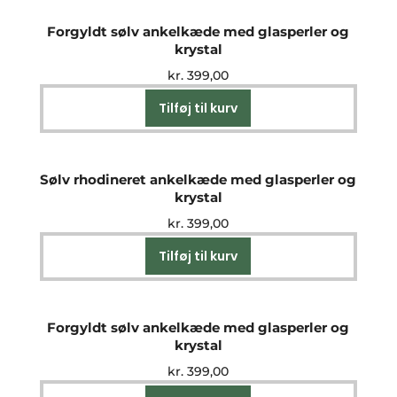
Forgyldt sølv ankelkæde med glasperler og
krystal
kr.
399,00
Tilføj til kurv
Sølv rhodineret ankelkæde med glasperler og
krystal
kr.
399,00
Tilføj til kurv
Forgyldt sølv ankelkæde med glasperler og
krystal
kr.
399,00