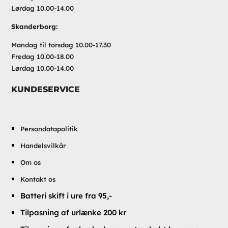
Lørdag 10.00-14.00
Skanderborg:
Mandag til torsdag 10.00-17.30
Fredag 10.00-18.00
Lørdag 10.00-14.00
KUNDESERVICE
Persondatapolitik
Handelsvilkår
Om os
Kontakt os
Batteri skift i ure fra 95,-
Tilpasning af urlænke 200 kr