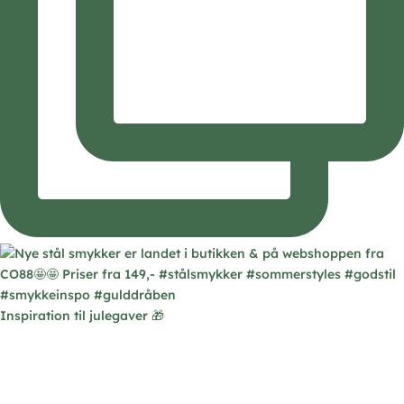
Inspiration til julegaver 🎁