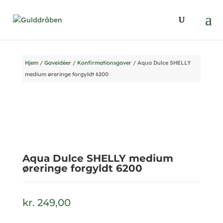
Hjem
/
Gaveidéer
/
Konfirmationsgaver
/ Aqua Dulce SHELLY
medium øreringe forgyldt 6200
Aqua Dulce SHELLY medium
øreringe forgyldt 6200
kr.
249,00