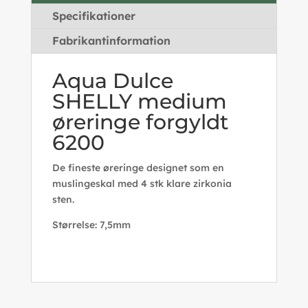
Specifikationer
Fabrikantinformation
Aqua Dulce
SHELLY medium
øreringe forgyldt
6200
De fineste øreringe designet som en
muslingeskal med 4 stk klare zirkonia
sten.
Størrelse: 7,5mm