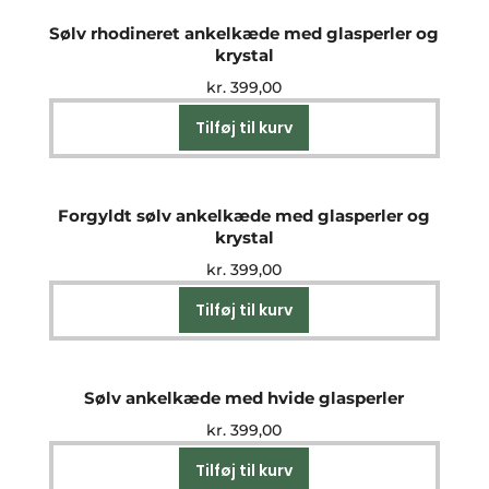
Sølv rhodineret ankelkæde med glasperler og
krystal
kr.
399,00
Tilføj til kurv
Forgyldt sølv ankelkæde med glasperler og
krystal
kr.
399,00
Tilføj til kurv
Sølv ankelkæde med hvide glasperler
kr.
399,00
Tilføj til kurv