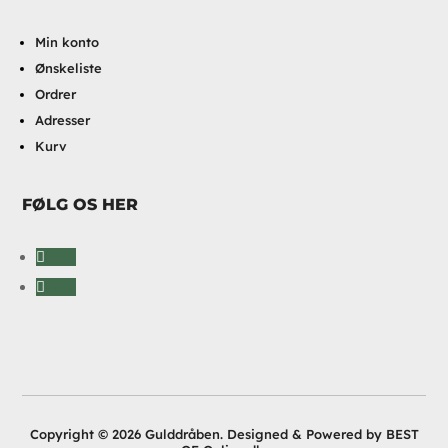
Min konto
Ønskeliste
Ordrer
Adresser
Kurv
FØLG OS HER
Følg
Følg
Copyright © 2026 Gulddråben. Designed & Powered by BEST