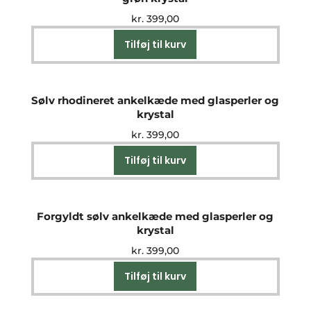
kr.
399,00
Tilføj til kurv
Sølv rhodineret ankelkæde med glasperler og
krystal
kr.
399,00
Tilføj til kurv
Forgyldt sølv ankelkæde med glasperler og
krystal
kr.
399,00
Tilføj til kurv