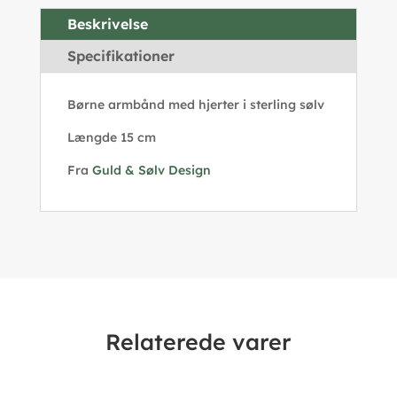
Beskrivelse
Specifikationer
Børne armbånd med hjerter i sterling sølv
Længde 15 cm
Fra
Guld & Sølv Design
Relaterede varer