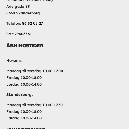
Adelgade 88
8660 Skanderborg
Telefon:
86 52 05 27
Cvr: 29406561
ÅBNINGSTIDER
Horsens:
Mandag til torsdag 10.00-17.00
Fredag 10.00-18.00
Lørdag 10.00-14.00
Skanderborg:
Mandag til torsdag 10.00-17.30
Fredag 10.00-18.00
Lørdag 10.00-14.00