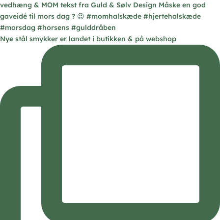
Nye stål smykker er landet i butikken & på webshop