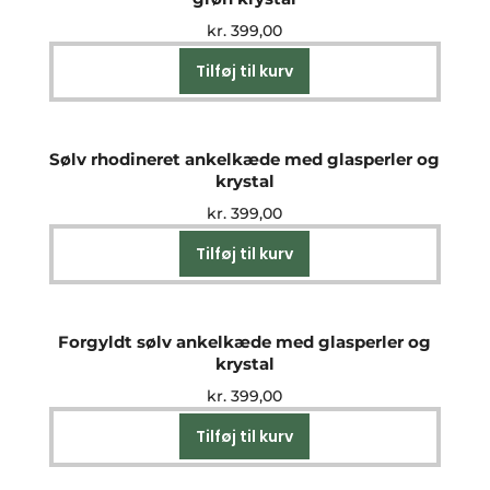
kr.
399,00
Tilføj til kurv
Sølv rhodineret ankelkæde med glasperler og
krystal
kr.
399,00
Tilføj til kurv
Forgyldt sølv ankelkæde med glasperler og
krystal
kr.
399,00
Tilføj til kurv