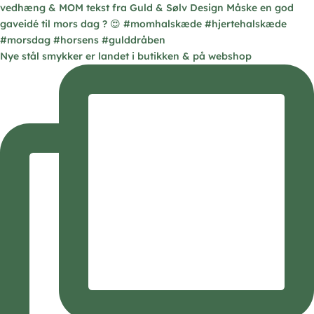
Nye stål smykker er landet i butikken & på webshop