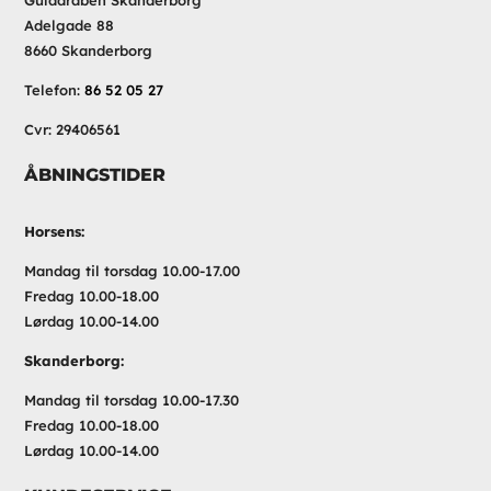
Gulddråben Skanderborg
Adelgade 88
8660 Skanderborg
Telefon:
86 52 05 27
Cvr: 29406561
ÅBNINGSTIDER
Horsens:
Mandag til torsdag 10.00-17.00
Fredag 10.00-18.00
Lørdag 10.00-14.00
Skanderborg:
Mandag til torsdag 10.00-17.30
Fredag 10.00-18.00
Lørdag 10.00-14.00