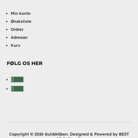
Min konto
Ønskeliste
Ordrer
Adresser
Kurv
FØLG OS HER
Følg
Følg
Copyright © 2026 Gulddråben. Designed & Powered by BEST