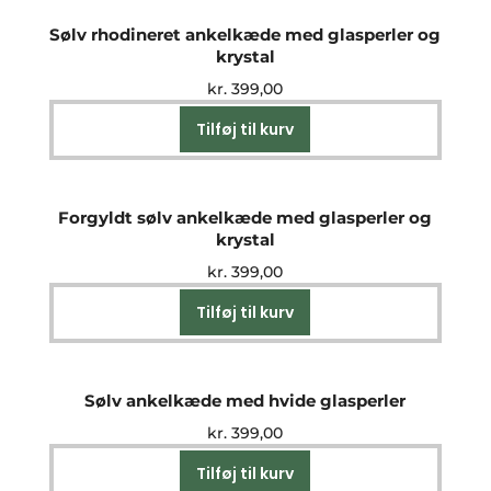
Sølv rhodineret ankelkæde med glasperler og
krystal
kr.
399,00
Tilføj til kurv
Forgyldt sølv ankelkæde med glasperler og
krystal
kr.
399,00
Tilføj til kurv
Sølv ankelkæde med hvide glasperler
kr.
399,00
Tilføj til kurv