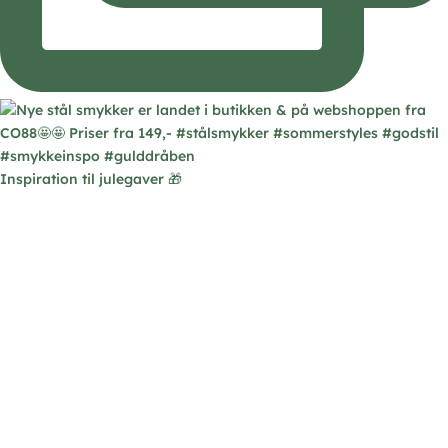
Inspiration til julegaver 🎁