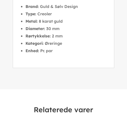
Brand:
Guld & Sølv Design
Type:
Creoler
Metal:
8 karat guld
Diameter:
30 mm
Rørtykkelse:
2 mm
Kategori:
Øreringe
Enhed:
Pr. par
Relaterede varer