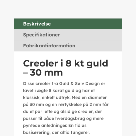
Beskrivelse
Specifikationer
Fabrikantinformation
Creoler i 8 kt guld
– 30 mm
Disse creoler fra Guld & Sølv Design er
lavet i ægte 8 karat guld og har et
klassisk, enkelt udtryk. Med en diameter
på 30 mm og en rørtykkelse på 2 mm får
du et par lette og alsidige creoler, der
passer til både hverdagsbrug og mere
pyntede anledninger. En tidløs
basisørering, der altid fungerer.