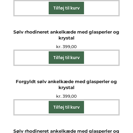
Tilføj til kurv
Sølv rhodineret ankelkæde med glasperler og
krystal
kr.
399,00
Tilføj til kurv
Forgyldt sølv ankelkæde med glasperler og
krystal
kr.
399,00
Tilføj til kurv
Sølv rhodineret ankelkæde med glasperler og