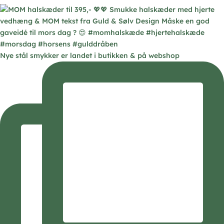
Nye stål smykker er landet i butikken & på webshop