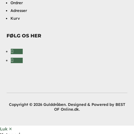
Ordrer
Adresser
Kurv
FØLG OS HER
Følg
Følg
Copyright © 2026 Gulddråben. Designed & Powered by BEST
OF Online.dk.
Luk ✕