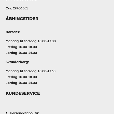
Cvr: 29406561
ÅBNINGSTIDER
Horsens:
Mandag til torsdag 10.00-17.00
Fredag 10.00-18.00
Lørdag 10.00-14.00
Skanderborg:
Mandag til torsdag 10.00-17.30
Fredag 10.00-18.00
Lørdag 10.00-14.00
KUNDESERVICE
Persondatapolitik