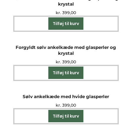
krystal
kr.
399,00
Tilføj til kurv
Forgyldt sølv ankelkæde med glasperler og
krystal
kr.
399,00
Tilføj til kurv
Sølv ankelkæde med hvide glasperler
kr.
399,00
Tilføj til kurv