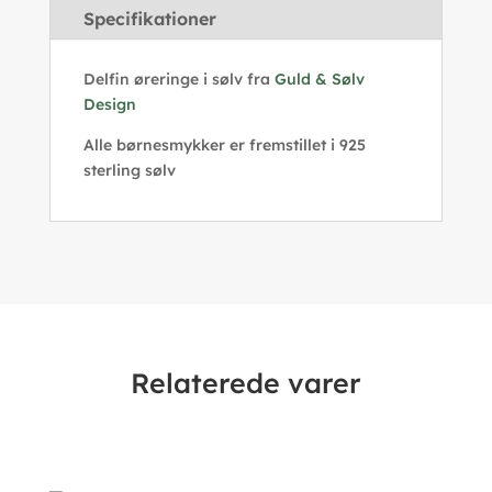
Specifikationer
Delfin øreringe i sølv fra
Guld & Sølv
Design
Alle børnesmykker er fremstillet i 925
sterling sølv
Relaterede varer