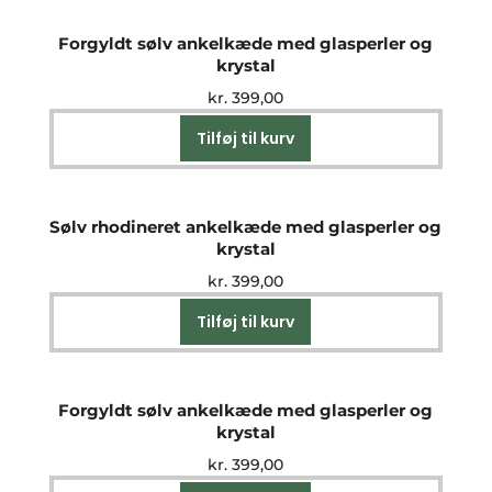
Forgyldt sølv ankelkæde med glasperler og
krystal
kr.
399,00
Tilføj til kurv
Sølv rhodineret ankelkæde med glasperler og
krystal
kr.
399,00
Tilføj til kurv
Forgyldt sølv ankelkæde med glasperler og
krystal
kr.
399,00