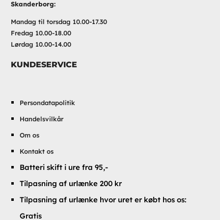
Skanderborg:
Mandag til torsdag 10.00-17.30
Fredag 10.00-18.00
Lørdag 10.00-14.00
KUNDESERVICE
Persondatapolitik
Handelsvilkår
Om os
Kontakt os
Batteri skift i ure fra 95,-
Tilpasning af urlænke 200 kr
Tilpasning af urlænke hvor uret er købt hos os:
Gratis