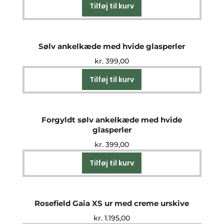
Tilføj til kurv
Sølv ankelkæde med hvide glasperler
kr.
399,00
Tilføj til kurv
Forgyldt sølv ankelkæde med hvide
glasperler
kr.
399,00
Tilføj til kurv
Rosefield Gaia XS ur med creme urskive
kr.
1.195,00