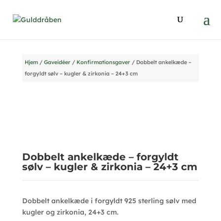
Hjem
/
Gaveidéer
/
Konfirmationsgaver
/ Dobbelt ankelkæde –
forgyldt sølv – kugler & zirkonia – 24+3 cm
Dobbelt ankelkæde – forgyldt
sølv – kugler & zirkonia – 24+3 cm
Dobbelt ankelkæde i forgyldt 925 sterling sølv med
kugler og zirkonia, 24+3 cm.