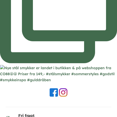
Fri fragt