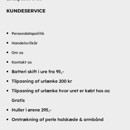
KUNDESERVICE
Persondatapolitik
Handelsvilkår
Om os
Kontakt os
Batteri skift i ure fra 95,-
Tilpasning af urlænke 200 kr
Tilpasning af urlænke hvor uret er købt hos os:
Gratis
Huller i ørene 295,-
Omtrækning af perle halskæde & armbånd