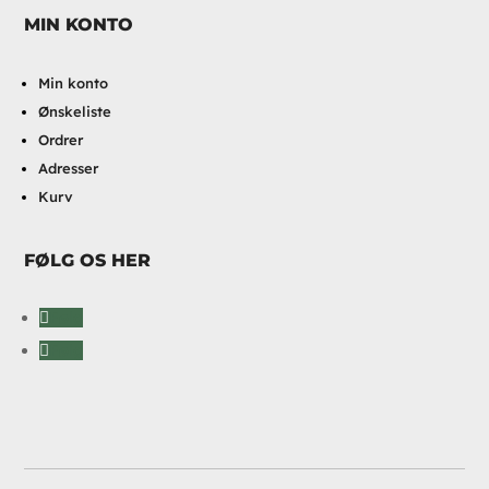
MIN KONTO
Min konto
Ønskeliste
Ordrer
Adresser
Kurv
FØLG OS HER
Følg
Følg