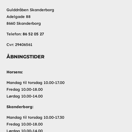
Gulddråben Skanderborg
Adelgade 88
8660 Skanderborg
Telefon:
86 52 05 27
Cvr: 29406561
ÅBNINGSTIDER
Horsens:
Mandag til torsdag 10.00-17.00
Fredag 10.00-18.00
Lørdag 10.00-14.00
Skanderborg:
Mandag til torsdag 10.00-17.30
Fredag 10.00-18.00
Lørdag 10.00-14.00