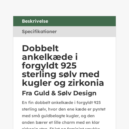
Beskrivelse
Specifikationer
Dobbelt
ankelkæde i
forgyldt 925
sterling sølv med
kugler og zirkonia
Fra Guld & Sølv Design
En fin dobbelt ankelkæde i forgyldt 925
sterling sølv, hvor den ene kæde er pyntet
med små guldbelagte kugler, og den
anden bærer et lille charm med en klar