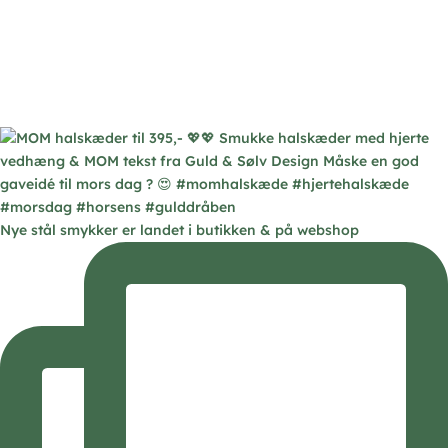
Nye stål smykker er landet i butikken & på webshop