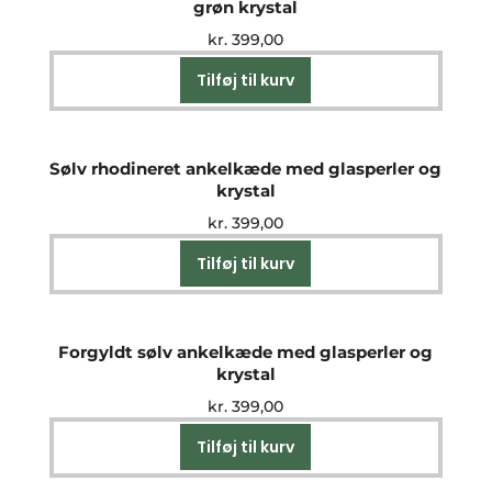
grøn krystal
kr.
399,00
Tilføj til kurv
Sølv rhodineret ankelkæde med glasperler og
krystal
kr.
399,00
Tilføj til kurv
Forgyldt sølv ankelkæde med glasperler og
krystal
kr.
399,00
Tilføj til kurv