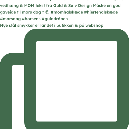
Nye stål smykker er landet i butikken & på webshop