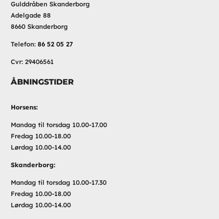
Gulddråben Skanderborg
Adelgade 88
8660 Skanderborg
Telefon:
86 52 05 27
Cvr: 29406561
ÅBNINGSTIDER
Horsens:
Mandag til torsdag 10.00-17.00
Fredag 10.00-18.00
Lørdag 10.00-14.00
Skanderborg:
Mandag til torsdag 10.00-17.30
Fredag 10.00-18.00
Lørdag 10.00-14.00