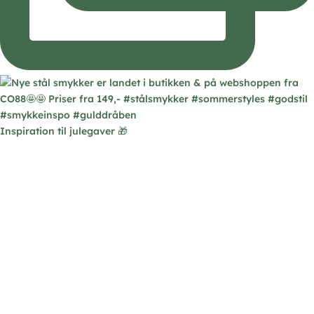
Inspiration til julegaver 🎁