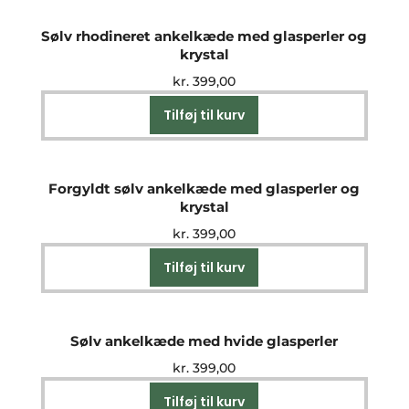
Sølv rhodineret ankelkæde med glasperler og
krystal
kr.
399,00
Tilføj til kurv
Forgyldt sølv ankelkæde med glasperler og
krystal
kr.
399,00
Tilføj til kurv
Sølv ankelkæde med hvide glasperler
kr.
399,00
Tilføj til kurv