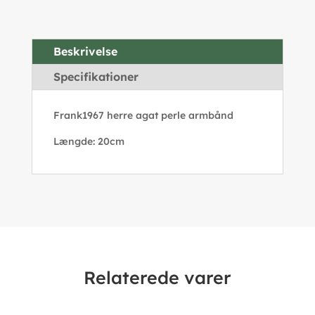
Beskrivelse
Specifikationer
Frank1967 herre agat perle armbånd
Længde: 20cm
Relaterede varer