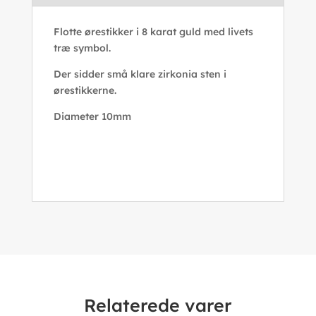
Flotte ørestikker i 8 karat guld med livets
træ symbol.
Der sidder små klare zirkonia sten i
ørestikkerne.
Diameter 10mm
Relaterede varer