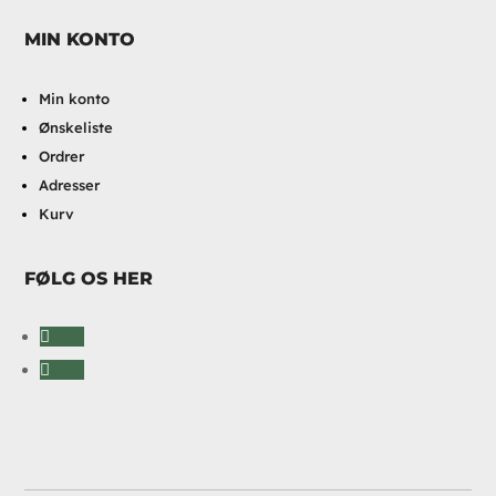
MIN KONTO
Min konto
Ønskeliste
Ordrer
Adresser
Kurv
FØLG OS HER
Følg
Følg