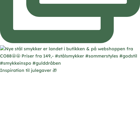
Inspiration til julegaver 🎁