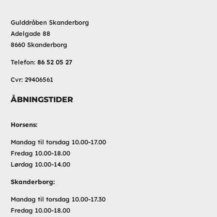
Gulddråben Skanderborg
Adelgade 88
8660 Skanderborg
Telefon:
86 52 05 27
Cvr: 29406561
ÅBNINGSTIDER
Horsens:
Mandag til torsdag 10.00-17.00
Fredag 10.00-18.00
Lørdag 10.00-14.00
Skanderborg:
Mandag til torsdag 10.00-17.30
Fredag 10.00-18.00