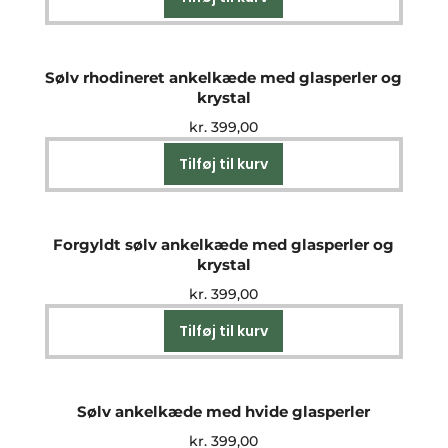
Sølv rhodineret ankelkæde med glasperler og
krystal
kr.
399,00
Tilføj til kurv
Forgyldt sølv ankelkæde med glasperler og
krystal
kr.
399,00
Tilføj til kurv
Sølv ankelkæde med hvide glasperler
kr.
399,00