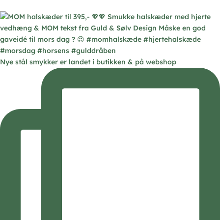
Nye stål smykker er landet i butikken & på webshop