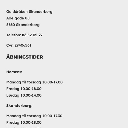
Gulddråben Skanderborg
Adelgade 88
8660 Skanderborg
Telefon:
86 52 05 27
Cvr: 29406561
ÅBNINGSTIDER
Horsens:
Mandag til torsdag 10.00-17.00
Fredag 10.00-18.00
Lørdag 10.00-14.00
Skanderborg:
Mandag til torsdag 10.00-17.30
Fredag 10.00-18.00