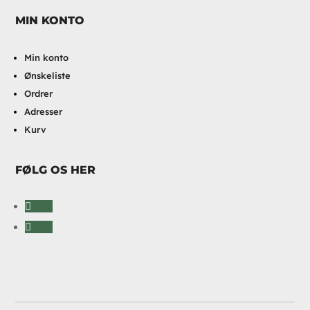
MIN KONTO
Min konto
Ønskeliste
Ordrer
Adresser
Kurv
FØLG OS HER
Følg
Følg