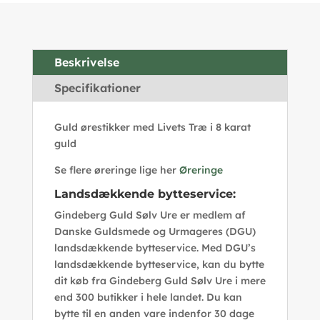
Beskrivelse
Specifikationer
Guld ørestikker med Livets Træ i 8 karat
guld
Se flere øreringe lige her
Øreringe
Landsdækkende bytteservice:
Gindeberg Guld Sølv Ure er medlem af
Danske Guldsmede og Urmageres (DGU)
landsdækkende bytteservice. Med DGU’s
landsdækkende bytteservice, kan du bytte
dit køb fra Gindeberg Guld Sølv Ure i mere
end 300 butikker i hele landet. Du kan
bytte til en anden vare indenfor 30 dage