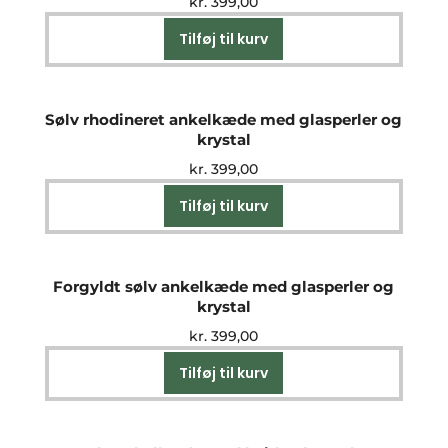
kr.
399,00
Tilføj til kurv
Sølv rhodineret ankelkæde med glasperler og
krystal
kr.
399,00
Tilføj til kurv
Forgyldt sølv ankelkæde med glasperler og
krystal
kr.
399,00
Tilføj til kurv