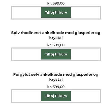
kr.
399,00
Tilføj til kurv
Sølv rhodineret ankelkæde med glasperler og
krystal
kr.
399,00
Tilføj til kurv
Forgyldt sølv ankelkæde med glasperler og
krystal
kr.
399,00
Tilføj til kurv