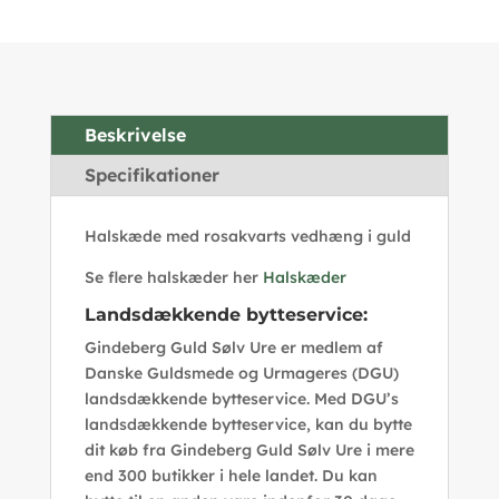
Beskrivelse
Specifikationer
Halskæde med rosakvarts vedhæng i guld
Se flere halskæder her
Halskæder
Landsdækkende bytteservice:
Gindeberg Guld Sølv Ure er medlem af
Danske Guldsmede og Urmageres (DGU)
landsdækkende bytteservice. Med DGU’s
landsdækkende bytteservice, kan du bytte
dit køb fra Gindeberg Guld Sølv Ure i mere
end 300 butikker i hele landet. Du kan