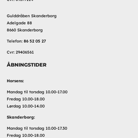
Gulddråben Skanderborg
Adelgade 88
8660 Skanderborg
Telefon:
86 52 05 27
Cvr: 29406561
ÅBNINGSTIDER
Horsens:
Mandag til torsdag 10.00-17.00
Fredag 10.00-18.00
Lørdag 10.00-14.00
Skanderborg:
Mandag til torsdag 10.00-17.30
Fredag 10.00-18.00