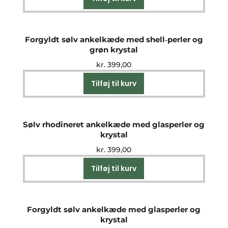
Forgyldt sølv ankelkæde med shell‑perler og
grøn krystal
kr.
399,00
Tilføj til kurv
Sølv rhodineret ankelkæde med glasperler og
krystal
kr.
399,00
Tilføj til kurv
Forgyldt sølv ankelkæde med glasperler og
krystal