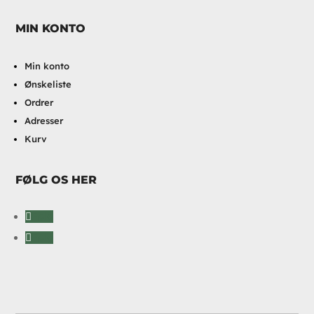
MIN KONTO
Min konto
Ønskeliste
Ordrer
Adresser
Kurv
FØLG OS HER
Følg
Følg