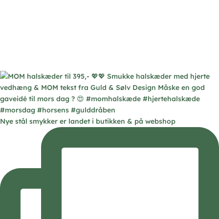
Nye stål smykker er landet i butikken & på webshop