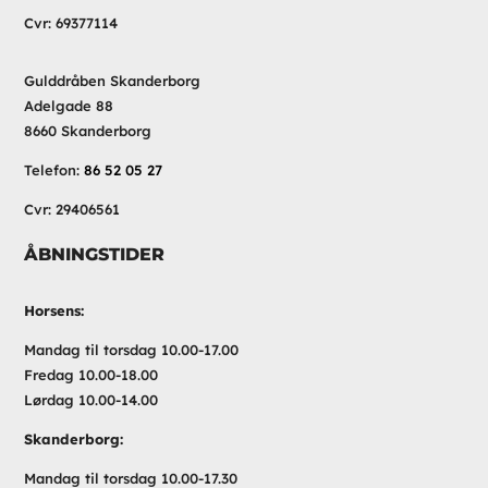
Cvr: 69377114
Gulddråben Skanderborg
Adelgade 88
8660 Skanderborg
Telefon:
86 52 05 27
Cvr: 29406561
ÅBNINGSTIDER
Horsens:
Mandag til torsdag 10.00-17.00
Fredag 10.00-18.00
Lørdag 10.00-14.00
Skanderborg:
Mandag til torsdag 10.00-17.30