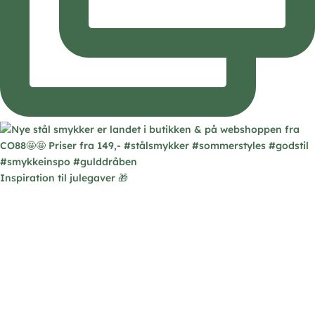
Inspiration til julegaver 🎁