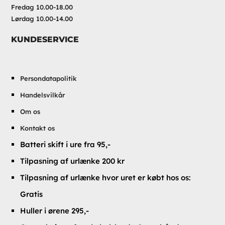
Fredag 10.00-18.00
Lørdag 10.00-14.00
KUNDESERVICE
Persondatapolitik
Handelsvilkår
Om os
Kontakt os
Batteri skift i ure fra 95,-
Tilpasning af urlænke 200 kr
Tilpasning af urlænke hvor uret er købt hos os:
Gratis
Huller i ørene 295,-