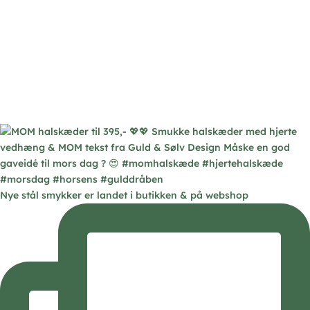
Nye stål smykker er landet i butikken & på webshop