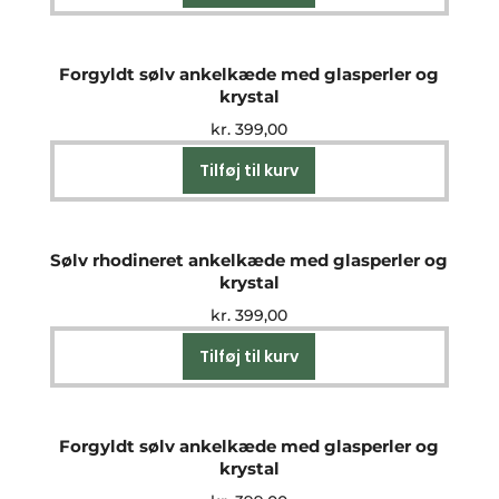
Forgyldt sølv ankelkæde med glasperler og
krystal
kr.
399,00
Tilføj til kurv
Sølv rhodineret ankelkæde med glasperler og
krystal
kr.
399,00
Tilføj til kurv
Forgyldt sølv ankelkæde med glasperler og
krystal