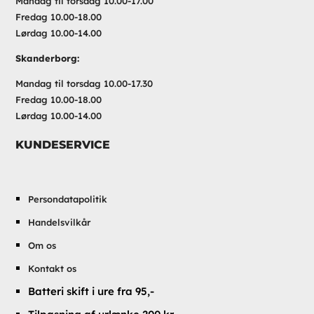
Mandag til torsdag 10.00-17.00
Fredag 10.00-18.00
Lørdag 10.00-14.00
Skanderborg:
Mandag til torsdag 10.00-17.30
Fredag 10.00-18.00
Lørdag 10.00-14.00
KUNDESERVICE
Persondatapolitik
Handelsvilkår
Om os
Kontakt os
Batteri skift i ure fra 95,-