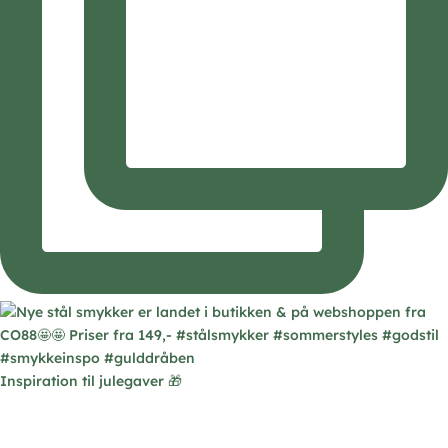
Inspiration til julegaver 🎁