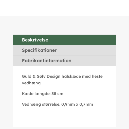
Beskrivelse
Specifikationer
Fabrikantinformation
Guld & Sølv Design halskæde med heste
vedhæng
Kæde længde: 38 cm
Vedhæng størrelse: 0,9mm x 0,7mm