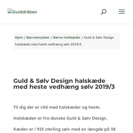
Hjem
/
Børnesmykker
/
Børne halskæder
/ Guld & Sølv Design
halskæde med heste vedhæng sølv 2019/3
Guld & Sølv Design halskæde
med heste vedhæng sølv 2019/3
Til dig der er vild med halskæder og heste.
Halskæden er fra danske Guld & Sølv Design.
Kæden er i 925 sterling sølv med en længde på 38