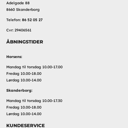
Adelgade 88
8660 Skanderborg
Telefon:
86 52 05 27
Cvr: 29406561
ÅBNINGSTIDER
Horsens:
Mandag til torsdag 10.00-17.00
Fredag 10.00-18.00
Lørdag 10.00-14.00
Skanderborg:
Mandag til torsdag 10.00-17.30
Fredag 10.00-18.00
Lørdag 10.00-14.00
KUNDESERVICE