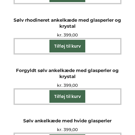
Sølv rhodineret ankelkæde med glasperler og
krystal
kr.
399,00
Tilføj til kurv
Forgyldt sølv ankelkæde med glasperler og
krystal
kr.
399,00
Tilføj til kurv
Sølv ankelkæde med hvide glasperler
kr.
399,00