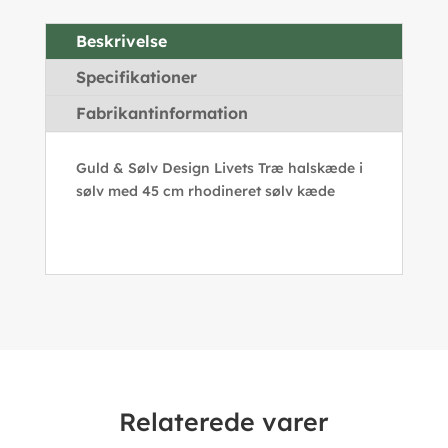
Beskrivelse
Specifikationer
Fabrikantinformation
Guld & Sølv Design Livets Træ halskæde i
sølv med 45 cm rhodineret sølv kæde
Relaterede varer