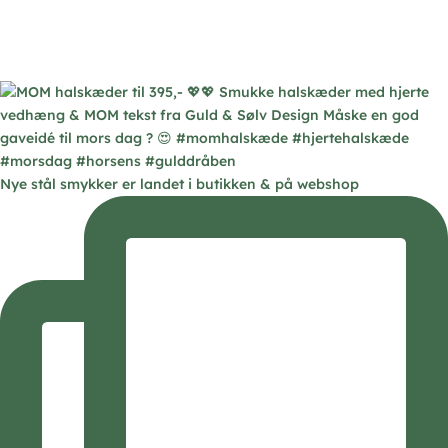
Nye stål smykker er landet i butikken & på webshop