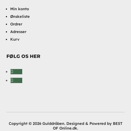
Min konto
Ønskeliste
Ordrer
Adresser
Kurv
FØLG OS HER
Følg
Følg
Copyright © 2026 Gulddråben. Designed & Powered by BEST
OF Online.dk.