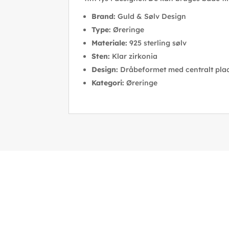
Brand:
Guld & Sølv Design
Type:
Øreringe
Materiale:
925 sterling sølv
Sten:
Klar zirkonia
Design:
Dråbeformet med centralt plac
Kategori:
Øreringe