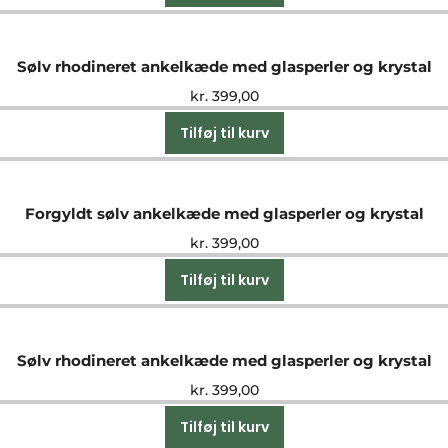
Sølv rhodineret ankelkæde med glasperler og krystal
kr.
399,00
Tilføj til kurv
Forgyldt sølv ankelkæde med glasperler og krystal
kr.
399,00
Tilføj til kurv
Sølv rhodineret ankelkæde med glasperler og krystal
kr.
399,00
Tilføj til kurv