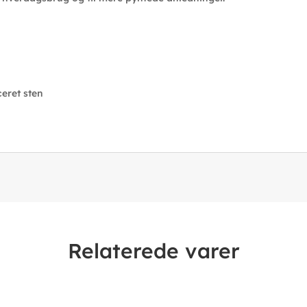
eret sten
Relaterede varer