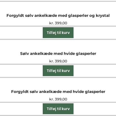
Forgyldt sølv ankelkæde med glasperler og krystal
kr.
399,00
Tilføj til kurv
Sølv ankelkæde med hvide glasperler
kr.
399,00
Tilføj til kurv
Forgyldt sølv ankelkæde med hvide glasperler
kr.
399,00
Tilføj til kurv