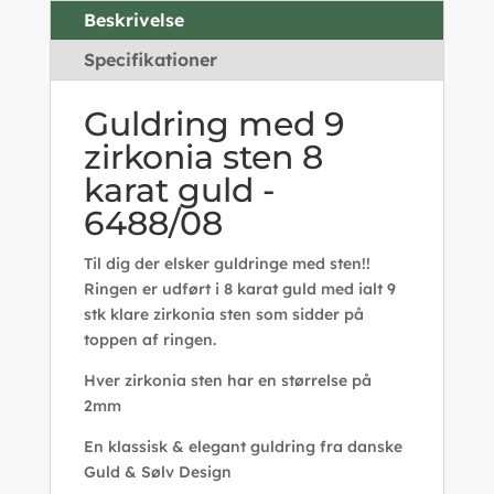
Beskrivelse
Specifikationer
Guldring med 9
zirkonia sten 8
karat guld -
6488/08
Til dig der elsker guldringe med sten!!
Ringen er udført i 8 karat guld med ialt 9
stk klare zirkonia sten som sidder på
toppen af ringen.
Hver zirkonia sten har en størrelse på
2mm
En klassisk & elegant guldring fra danske
Guld & Sølv Design