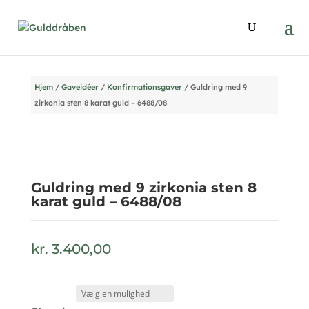
Hjem
/
Gaveidéer
/
Konfirmationsgaver
/ Guldring med 9
zirkonia sten 8 karat guld – 6488/08
Guldring med 9 zirkonia sten 8
karat guld – 6488/08
kr.
3.400,00