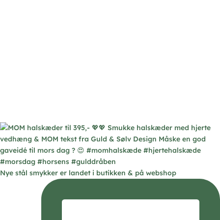
Nye stål smykker er landet i butikken & på webshop