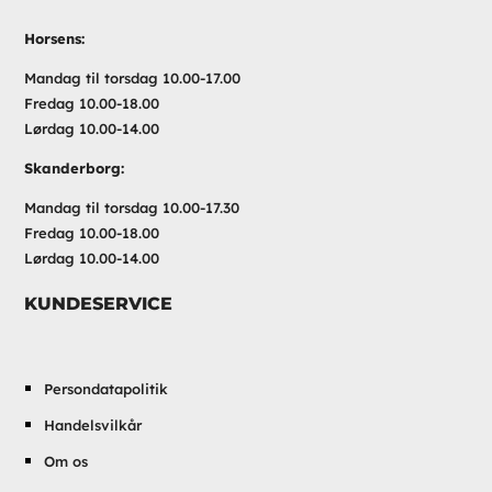
Horsens:
Mandag til torsdag 10.00-17.00
Fredag 10.00-18.00
Lørdag 10.00-14.00
Skanderborg:
Mandag til torsdag 10.00-17.30
Fredag 10.00-18.00
Lørdag 10.00-14.00
KUNDESERVICE
Persondatapolitik
Handelsvilkår
Om os