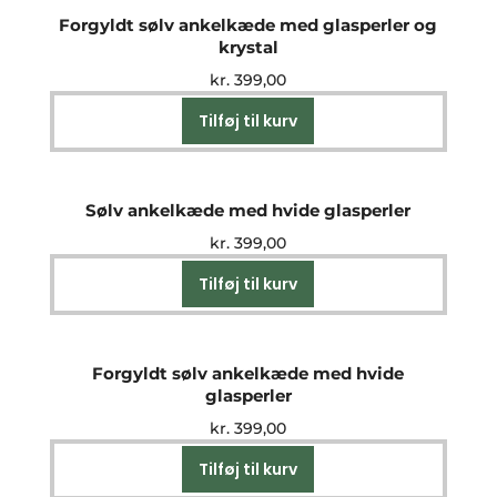
Forgyldt sølv ankelkæde med glasperler og
krystal
kr.
399,00
Tilføj til kurv
Sølv ankelkæde med hvide glasperler
kr.
399,00
Tilføj til kurv
Forgyldt sølv ankelkæde med hvide
glasperler
kr.
399,00
Tilføj til kurv