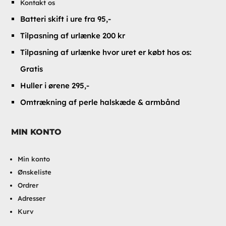
Kontakt os
Batteri skift i ure fra 95,-
Tilpasning af urlænke 200 kr
Tilpasning af urlænke hvor uret er købt hos os:
Gratis
Huller i ørene 295,-
Omtrækning af perle halskæde & armbånd
MIN KONTO
Min konto
Ønskeliste
Ordrer
Adresser
Kurv