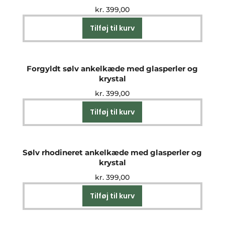
kr.
399,00
Tilføj til kurv
Forgyldt sølv ankelkæde med glasperler og
krystal
kr.
399,00
Tilføj til kurv
Sølv rhodineret ankelkæde med glasperler og
krystal
kr.
399,00
Tilføj til kurv