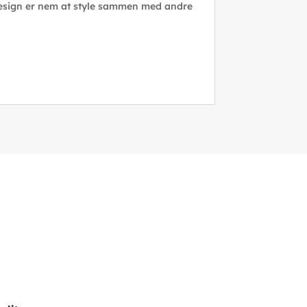
 Design er nem at style sammen med andre