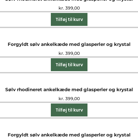
kr.
399,00
Tilføj til kurv
Forgyldt sølv ankelkæde med glasperler og krystal
kr.
399,00
Tilføj til kurv
Sølv rhodineret ankelkæde med glasperler og krystal
kr.
399,00
Tilføj til kurv
Forgyldt sølv ankelkæde med glasperler og krystal