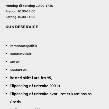
Mandag til torsdag 10.00-17.30
Fredag 10.00-18.00
Lørdag 10.00-14.00
KUNDESERVICE
Persondatapolitik
Handelsvilkår
Om os
Kontakt os
Batteri skift i ure fra 95,-
Tilpasning af urlænke 200 kr
Tilpasning af urlænke hvor uret er købt hos os:
Gratis