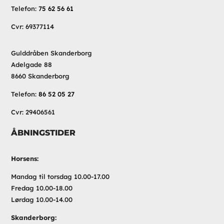
Telefon:
75 62 56 61
Cvr: 69377114
Gulddråben Skanderborg
Adelgade 88
8660 Skanderborg
Telefon:
86 52 05 27
Cvr: 29406561
ÅBNINGSTIDER
Horsens:
Mandag til torsdag 10.00-17.00
Fredag 10.00-18.00
Lørdag 10.00-14.00
Skanderborg: