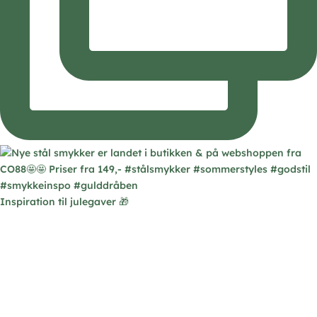
Inspiration til julegaver 🎁