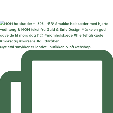
Nye stål smykker er landet i butikken & på webshop