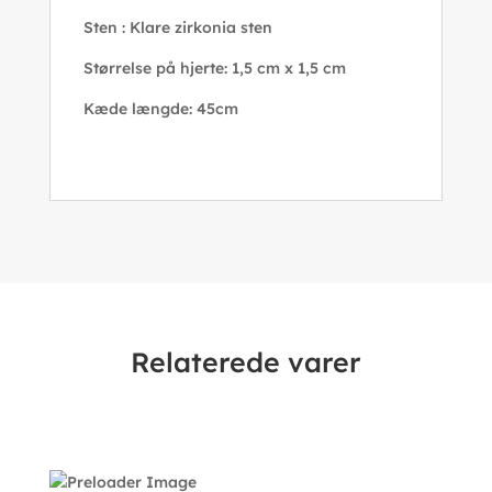
Sten : Klare zirkonia sten
Størrelse på hjerte: 1,5 cm x 1,5 cm
Kæde længde: 45cm
Relaterede varer