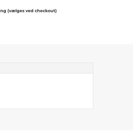
ing (vælges ved checkout)