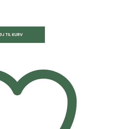
ØJ TIL KURV