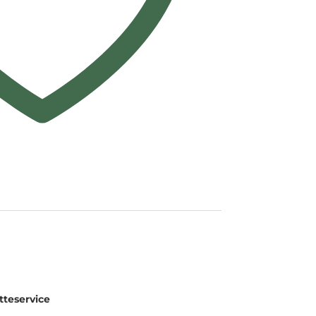
teservice