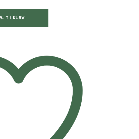
ØJ TIL KURV