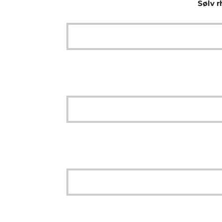
Sølv r