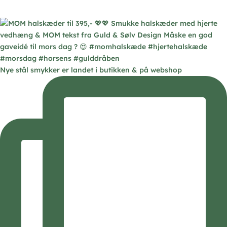
Nye stål smykker er landet i butikken & på webshop