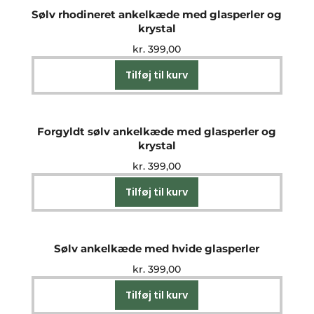
Sølv rhodineret ankelkæde med glasperler og
krystal
kr.
399,00
Tilføj til kurv
Forgyldt sølv ankelkæde med glasperler og
krystal
kr.
399,00
Tilføj til kurv
Sølv ankelkæde med hvide glasperler
kr.
399,00
Tilføj til kurv