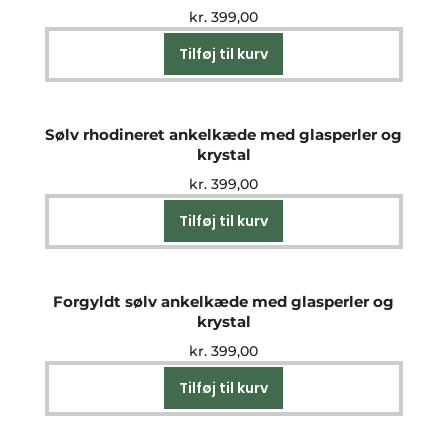
kr.
399,00
Tilføj til kurv
Sølv rhodineret ankelkæde med glasperler og
krystal
kr.
399,00
Tilføj til kurv
Forgyldt sølv ankelkæde med glasperler og
krystal
kr.
399,00
Tilføj til kurv