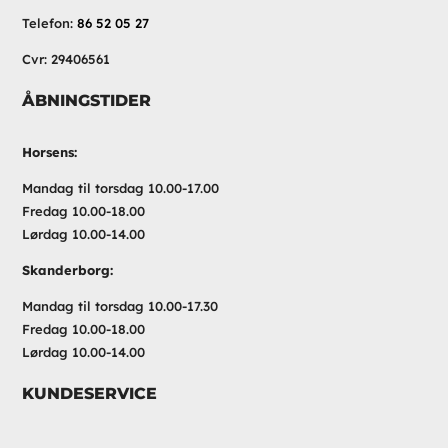
Telefon:
86 52 05 27
Cvr: 29406561
ÅBNINGSTIDER
Horsens:
Mandag til torsdag 10.00-17.00
Fredag 10.00-18.00
Lørdag 10.00-14.00
Skanderborg:
Mandag til torsdag 10.00-17.30
Fredag 10.00-18.00
Lørdag 10.00-14.00
KUNDESERVICE