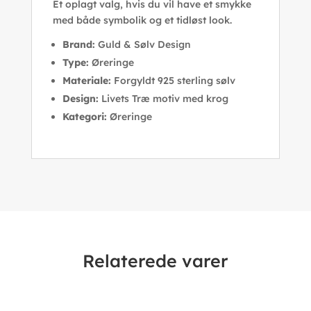
Et oplagt valg, hvis du vil have et smykke
med både symbolik og et tidløst look.
Brand:
Guld & Sølv Design
Type:
Øreringe
Materiale:
Forgyldt 925 sterling sølv
Design:
Livets Træ motiv med krog
Kategori:
Øreringe
Relaterede varer