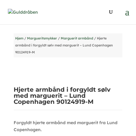
Hjem
/
Margueritsmykker
/
Marguerit armbånd
/ Hjerte
armbånd i forgyldt sølv med marguerit – Lund Copenhagen
90124919-M
Hjerte armbånd i forgyldt sølv
med marguerit – Lund
Copenhagen 90124919-M
Forgyldt hjerte armbånd med marguerit fra Lund
Copenhagen.