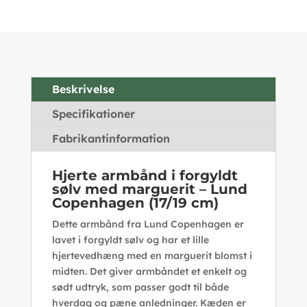
Beskrivelse
Specifikationer
Fabrikantinformation
Hjerte armbånd i forgyldt
sølv med marguerit – Lund
Copenhagen (17/19 cm)
Dette armbånd fra Lund Copenhagen er
lavet i forgyldt sølv og har et lille
hjertevedhæng med en marguerit blomst i
midten. Det giver armbåndet et enkelt og
sødt udtryk, som passer godt til både
hverdag og pæne anledninger. Kæden er