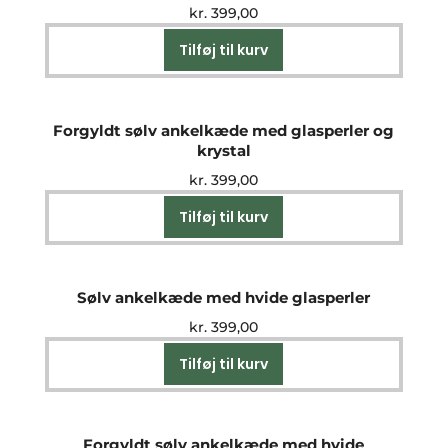
kr.
399,00
Tilføj til kurv
Forgyldt sølv ankelkæde med glasperler og
krystal
kr.
399,00
Tilføj til kurv
Sølv ankelkæde med hvide glasperler
kr.
399,00
Tilføj til kurv
Forgyldt sølv ankelkæde med hvide