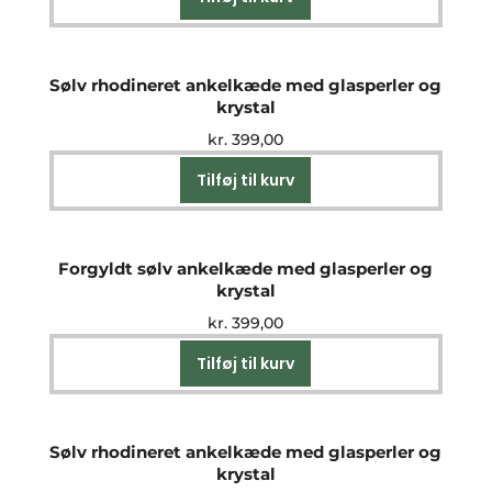
Sølv rhodineret ankelkæde med glasperler og
krystal
kr.
399,00
Tilføj til kurv
Forgyldt sølv ankelkæde med glasperler og
krystal
kr.
399,00
Tilføj til kurv
Sølv rhodineret ankelkæde med glasperler og
krystal