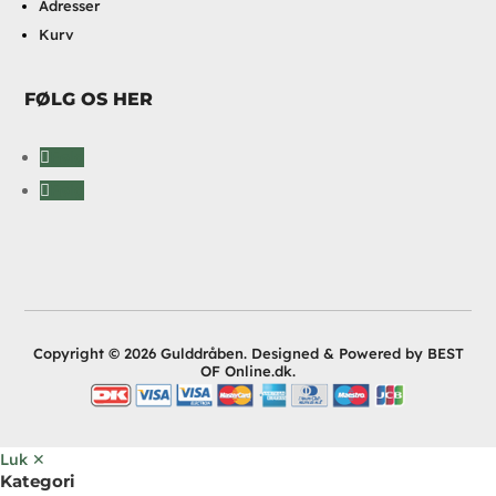
Adresser
Kurv
FØLG OS HER
Følg
Følg
Copyright © 2026 Gulddråben. Designed & Powered by BEST
OF Online.dk.
Luk ✕
Kategori