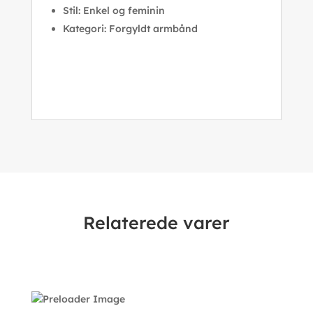
Stil: Enkel og feminin
Kategori: Forgyldt armbånd
Relaterede varer