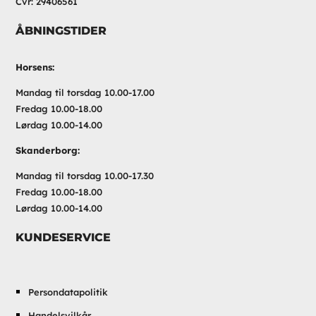
Cvr: 29406561
ÅBNINGSTIDER
Horsens:
Mandag til torsdag 10.00-17.00
Fredag 10.00-18.00
Lørdag 10.00-14.00
Skanderborg:
Mandag til torsdag 10.00-17.30
Fredag 10.00-18.00
Lørdag 10.00-14.00
KUNDESERVICE
Persondatapolitik
Handelsvilkår