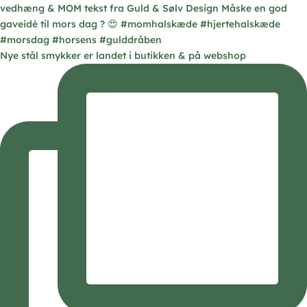
Nye stål smykker er landet i butikken & på webshop