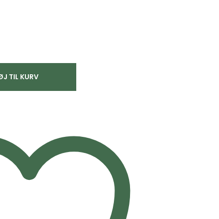
ØJ TIL KURV