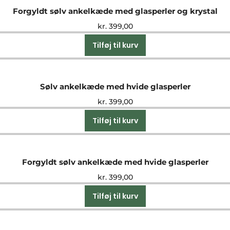
Forgyldt sølv ankelkæde med glasperler og krystal
kr.
399,00
Tilføj til kurv
Sølv ankelkæde med hvide glasperler
kr.
399,00
Tilføj til kurv
Forgyldt sølv ankelkæde med hvide glasperler
kr.
399,00
Tilføj til kurv