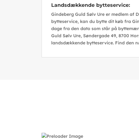
Landsdækkende bytteservice:
Gindeberg Guld Sølv Ure er medlem af
bytteservice, kan du bytte dit køb fra Gi
dage fra den dato som står på byttemærke
Guld Sølv Ure, Søndergade 49, 8700 Hor
landsdækkende bytteservice. Find den n