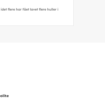
et flere har fået lavet flere huller i
olite