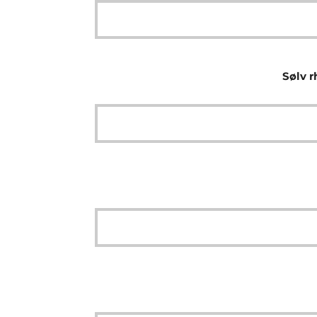
Sølv r