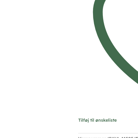
Tilføj til ønskeliste